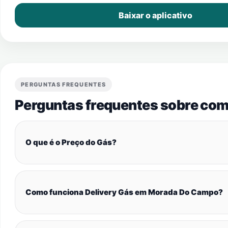
Baixar o aplicativo
PERGUNTAS FREQUENTES
Perguntas frequentes sobre com
O que é o Preço do Gás?
Como funciona Delivery Gás em Morada Do Campo?