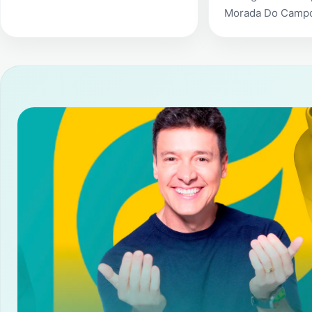
Morada Do Camp