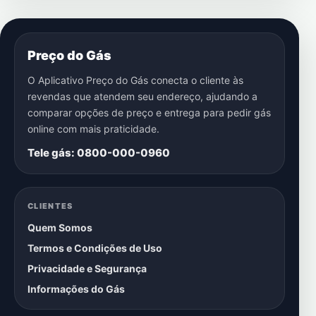
Preço do Gás
O Aplicativo Preço do Gás conecta o cliente às
revendas que atendem seu endereço, ajudando a
comparar opções de preço e entrega para pedir gás
online com mais praticidade.
Tele gás: 0800-000-0960
CLIENTES
Quem Somos
Termos e Condições de Uso
Privacidade e Segurança
Informações do Gás