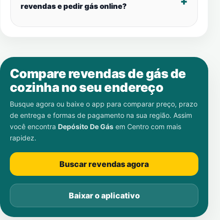
revendas e pedir gás online?
Compare revendas de gás de
cozinha no seu endereço
Busque agora ou baixe o app para comparar preço, prazo
de entrega e formas de pagamento na sua região. Assim
você encontra
Depósito De Gás
em
Centro
com mais
rapidez.
Buscar revendas agora
Baixar o aplicativo