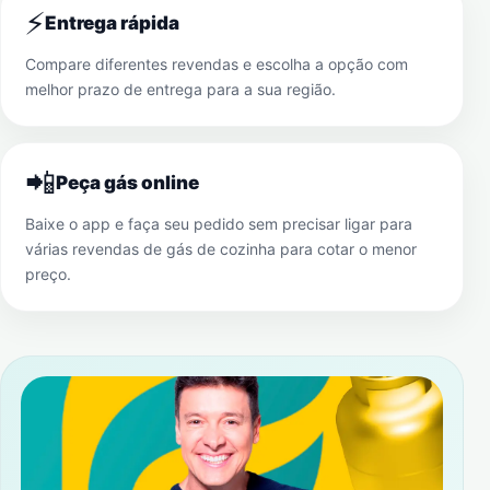
⚡
Entrega rápida
Compare diferentes revendas e escolha a opção com
melhor prazo de entrega para a sua região.
📲
Peça gás online
Baixe o app e faça seu pedido sem precisar ligar para
várias revendas de gás de cozinha para cotar o menor
preço.