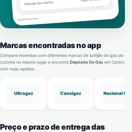
Atende seu bairro
Imagem ilustrativa
Marcas encontradas no app
Compare revendas com diferentes marcas de botijão de gás de
cozinha no mesmo lugar e encontre
Depósito De Gás
em
Centro
com mais rapidez.
Ultragaz
Consigaz
Nacional Gá
Preço e prazo de entrega das