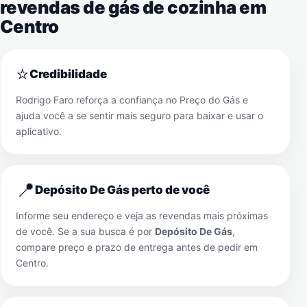
revendas de gás de cozinha em
Centro
⭐
Credibilidade
Rodrigo Faro reforça a confiança no Preço do Gás e
ajuda você a se sentir mais seguro para baixar e usar o
aplicativo.
📍
Depósito De Gás perto de você
Informe seu endereço e veja as revendas mais próximas
de você. Se a sua busca é por
Depósito De Gás
,
compare preço e prazo de entrega antes de pedir em
Centro
.