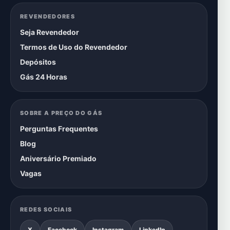
REVENDEDORES
Seja Revendedor
Termos de Uso do Revendedor
Depósitos
Gás 24 Horas
SOBRE A PREÇO DO GÁS
Perguntas Frequentes
Blog
Aniversário Premiado
Vagas
REDES SOCIAIS
X
Facebook
Instagram
LinkedIn