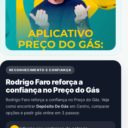
RECONHECIMENTO E CONFIANÇA
Rodrigo Faro reforça a
confiança no Preço do Gás
Rodrigo Faro reforça a confiança no Preço do Gás. Veja
como encontrar
Depósito De Gás
em
Centro
, comparar
opções e pedir gás online em 3 passos: