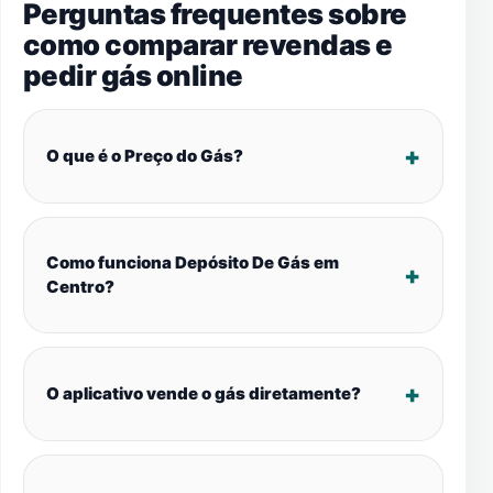
Perguntas frequentes sobre
como comparar revendas e
pedir gás online
O que é o Preço do Gás?
Como funciona Depósito De Gás em
Centro?
O aplicativo vende o gás diretamente?