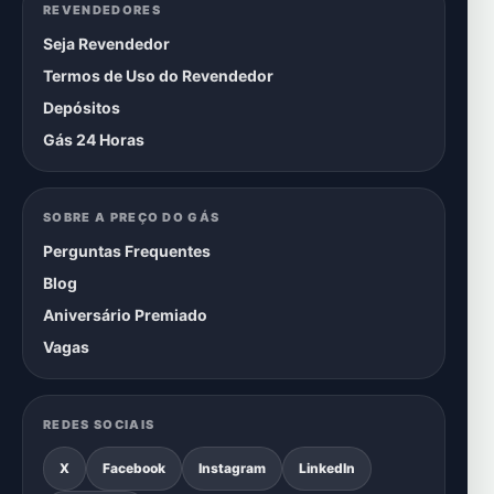
REVENDEDORES
Seja Revendedor
Termos de Uso do Revendedor
Depósitos
Gás 24 Horas
SOBRE A PREÇO DO GÁS
Perguntas Frequentes
Blog
Aniversário Premiado
Vagas
REDES SOCIAIS
X
Facebook
Instagram
LinkedIn