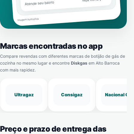
Atende seu bairro
Imagem ilustrativa
Marcas encontradas no app
Compare revendas com diferentes marcas de botijão de gás de
cozinha no mesmo lugar e encontre
Diskgas
em
Alto Barroca
com mais rapidez.
Ultragaz
Consigaz
Nacional Gá
Preço e prazo de entrega das