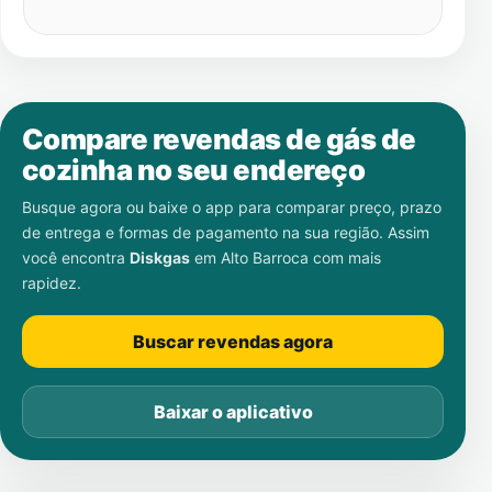
Compare revendas de gás de
cozinha no seu endereço
Busque agora ou baixe o app para comparar preço, prazo
de entrega e formas de pagamento na sua região. Assim
você encontra
Diskgas
em
Alto Barroca
com mais
rapidez.
Buscar revendas agora
Baixar o aplicativo