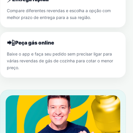
Compare diferentes revendas e escolha a opção com
melhor prazo de entrega para a sua região.
📲
Peça gás online
Baixe o app e faça seu pedido sem precisar ligar para
várias revendas de gás de cozinha para cotar o menor
preço.