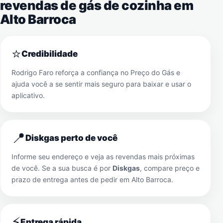
revendas de gás de cozinha em
Alto Barroca
⭐
Credibilidade
Rodrigo Faro reforça a confiança no Preço do Gás e
ajuda você a se sentir mais seguro para baixar e usar o
aplicativo.
📍
Diskgas perto de você
Informe seu endereço e veja as revendas mais próximas
de você. Se a sua busca é por
Diskgas
, compare preço e
prazo de entrega antes de pedir em
Alto Barroca
.
⚡
Entrega rápida