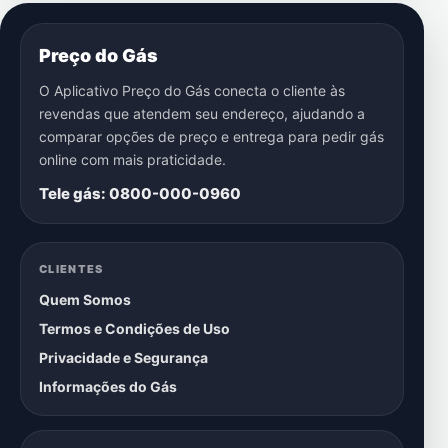
Preço do Gás
O Aplicativo Preço do Gás conecta o cliente às
revendas que atendem seu endereço, ajudando a
comparar opções de preço e entrega para pedir gás
online com mais praticidade.
Tele gás: 0800-000-0960
CLIENTES
Quem Somos
Termos e Condições de Uso
Privacidade e Segurança
Informações do Gás