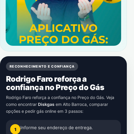
RECONHECIMENTO E CONFIANÇA
Rodrigo Faro reforça a
confiança no Preço do Gás
Rodrigo Faro reforça a confiança no Preço do Gás. Veja
como encontrar
Diskgas
em
Alto Barroca
, comparar
opções e pedir gás online em 3 passos:
Informe seu endereço de entrega.
1