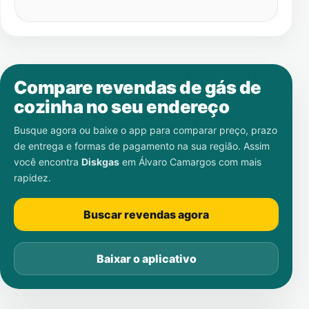
Compare revendas de gás de
cozinha no seu endereço
Busque agora ou baixe o app para comparar preço, prazo
de entrega e formas de pagamento na sua região. Assim
você encontra
Diskgas
em
Álvaro Camargos
com mais
rapidez.
Buscar revendas agora
Baixar o aplicativo