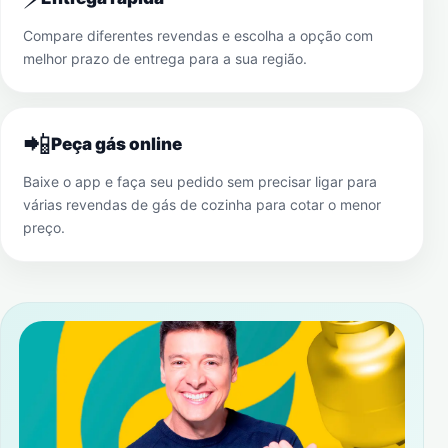
Compare diferentes revendas e escolha a opção com
melhor prazo de entrega para a sua região.
📲
Peça gás online
Baixe o app e faça seu pedido sem precisar ligar para
várias revendas de gás de cozinha para cotar o menor
preço.