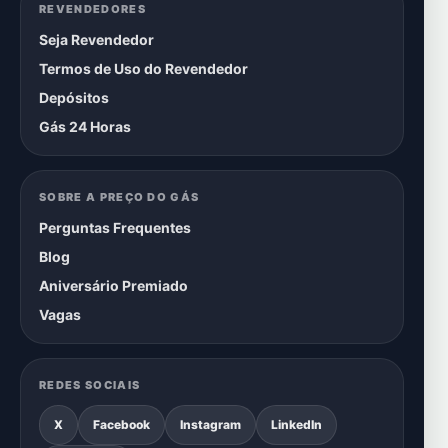
REVENDEDORES
Seja Revendedor
Termos de Uso do Revendedor
Depósitos
Gás 24 Horas
SOBRE A PREÇO DO GÁS
Perguntas Frequentes
Blog
Aniversário Premiado
Vagas
REDES SOCIAIS
X
Facebook
Instagram
LinkedIn