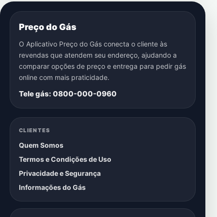
Preço do Gás
O Aplicativo Preço do Gás conecta o cliente às
revendas que atendem seu endereço, ajudando a
comparar opções de preço e entrega para pedir gás
online com mais praticidade.
Tele gás: 0800-000-0960
CLIENTES
Quem Somos
Termos e Condições de Uso
Privacidade e Segurança
Informações do Gás