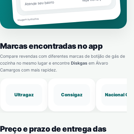
Atende seu bairro
Imagem ilustrativa
Marcas encontradas no app
Compare revendas com diferentes marcas de botijão de gás de
cozinha no mesmo lugar e encontre
Diskgas
em
Álvaro
Camargos
com mais rapidez.
Ultragaz
Consigaz
Nacional Gá
Preço e prazo de entrega das