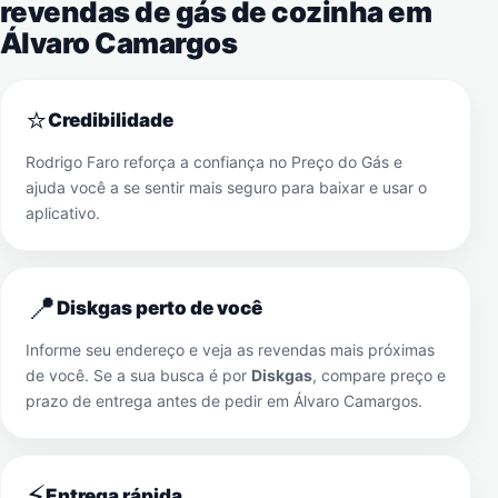
revendas de gás de cozinha em
Álvaro Camargos
⭐
Credibilidade
Rodrigo Faro reforça a confiança no Preço do Gás e
ajuda você a se sentir mais seguro para baixar e usar o
aplicativo.
📍
Diskgas perto de você
Informe seu endereço e veja as revendas mais próximas
de você. Se a sua busca é por
Diskgas
, compare preço e
prazo de entrega antes de pedir em
Álvaro Camargos
.
⚡
Entrega rápida