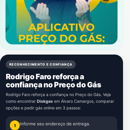
RECONHECIMENTO E CONFIANÇA
Rodrigo Faro reforça a
confiança no Preço do Gás
Rodrigo Faro reforça a confiança no Preço do Gás. Veja
como encontrar
Diskgas
em
Álvaro Camargos
, comparar
opções e pedir gás online em 3 passos:
Informe seu endereço de entrega.
1