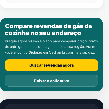
Compare revendas de gás de
cozinha no seu endereço
Busque agora ou baixe o app para comparar preço, prazo
de entrega e formas de pagamento na sua região. Assim
você encontra
Diskgas
em
Cachambi
com mais rapidez.
Buscar revendas agora
Baixar o aplicativo