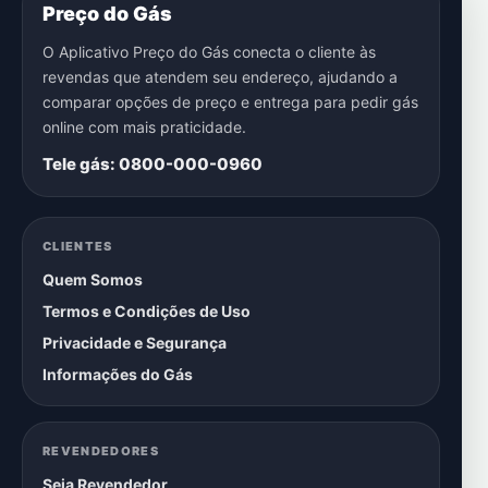
Preço do Gás
O Aplicativo Preço do Gás conecta o cliente às
revendas que atendem seu endereço, ajudando a
comparar opções de preço e entrega para pedir gás
online com mais praticidade.
Tele gás: 0800-000-0960
CLIENTES
Quem Somos
Termos e Condições de Uso
Privacidade e Segurança
Informações do Gás
REVENDEDORES
Seja Revendedor