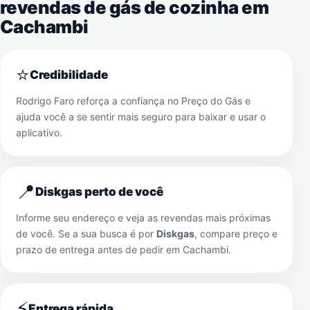
revendas de gás de cozinha em
Cachambi
⭐
Credibilidade
Rodrigo Faro reforça a confiança no Preço do Gás e
ajuda você a se sentir mais seguro para baixar e usar o
aplicativo.
📍
Diskgas perto de você
Informe seu endereço e veja as revendas mais próximas
de você. Se a sua busca é por
Diskgas
, compare preço e
prazo de entrega antes de pedir em
Cachambi
.
⚡
Entrega rápida