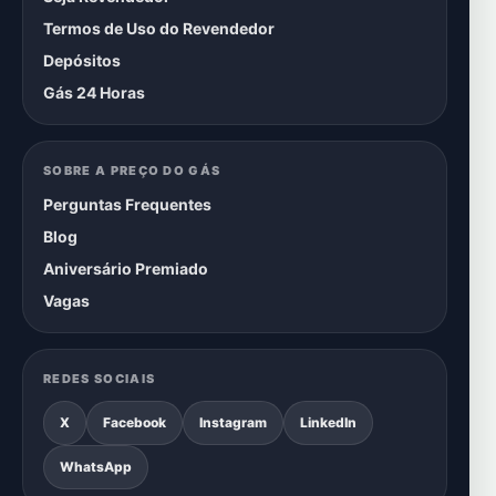
Termos de Uso do Revendedor
Depósitos
Gás 24 Horas
SOBRE A PREÇO DO GÁS
Perguntas Frequentes
Blog
Aniversário Premiado
Vagas
REDES SOCIAIS
X
Facebook
Instagram
LinkedIn
WhatsApp