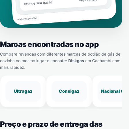
Atende seu bairro
Imagem ilustrativa
Marcas encontradas no app
Compare revendas com diferentes marcas de botijão de gás de
cozinha no mesmo lugar e encontre
Diskgas
em
Cachambi
com
mais rapidez.
Ultragaz
Consigaz
Nacional Gá
Preço e prazo de entrega das