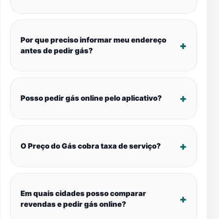
Por que preciso informar meu endereço
antes de pedir gás?
Posso pedir gás online pelo aplicativo?
O Preço do Gás cobra taxa de serviço?
Em quais cidades posso comparar
revendas e pedir gás online?