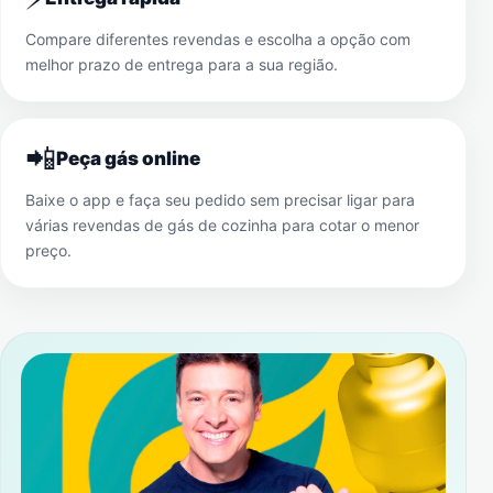
Compare diferentes revendas e escolha a opção com
melhor prazo de entrega para a sua região.
📲
Peça gás online
Baixe o app e faça seu pedido sem precisar ligar para
várias revendas de gás de cozinha para cotar o menor
preço.