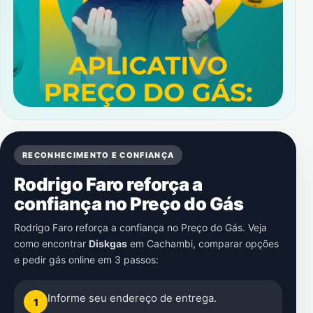
RECONHECIMENTO E CONFIANÇA
Rodrigo Faro reforça a
confiança no Preço do Gás
Rodrigo Faro reforça a confiança no Preço do Gás. Veja
como encontrar
Diskgas
em
Cachambi
, comparar opções
e pedir gás online em 3 passos:
Informe seu endereço de entrega.
1