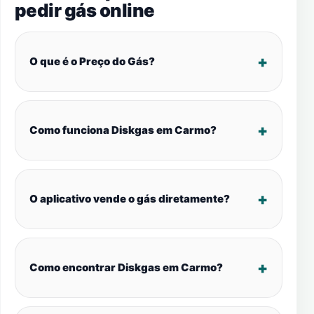
pedir gás online
O que é o Preço do Gás?
Como funciona Diskgas em Carmo?
O aplicativo vende o gás diretamente?
Como encontrar Diskgas em Carmo?