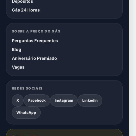
Depósitos
Gás 24 Horas
SOBRE A PREÇO DO GÁS
Perguntas Frequentes
Blog
Aniversário Premiado
Vagas
REDES SOCIAIS
X
Facebook
Instagram
LinkedIn
WhatsApp