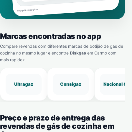
Imagem ilustrativa
Marcas encontradas no app
Compare revendas com diferentes marcas de botijão de gás de
cozinha no mesmo lugar e encontre
Diskgas
em
Carmo
com
mais rapidez.
Ultragaz
Consigaz
Nacional Gá
Preço e prazo de entrega das
revendas de gás de cozinha em