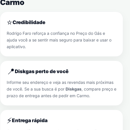
Carmo
⭐
Credibilidade
Rodrigo Faro reforça a confiança no Preço do Gás e
ajuda você a se sentir mais seguro para baixar e usar o
aplicativo.
📍
Diskgas perto de você
Informe seu endereço e veja as revendas mais próximas
de você. Se a sua busca é por
Diskgas
, compare preço e
prazo de entrega antes de pedir em
Carmo
.
⚡
Entrega rápida