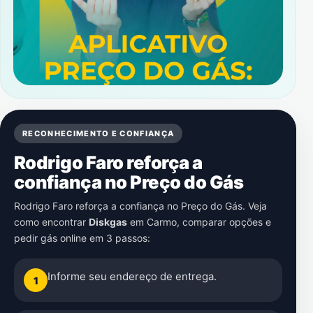
RECONHECIMENTO E CONFIANÇA
Rodrigo Faro reforça a
confiança no Preço do Gás
Rodrigo Faro reforça a confiança no Preço do Gás. Veja
como encontrar
Diskgas
em
Carmo
, comparar opções e
pedir gás online em 3 passos:
Informe seu endereço de entrega.
1