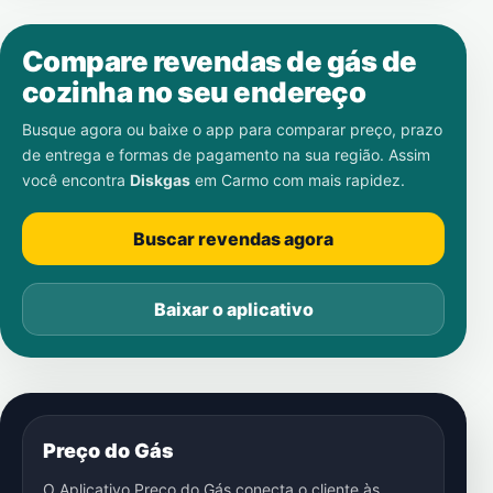
Compare revendas de gás de
cozinha no seu endereço
Busque agora ou baixe o app para comparar preço, prazo
de entrega e formas de pagamento na sua região. Assim
você encontra
Diskgas
em
Carmo
com mais rapidez.
Buscar revendas agora
Baixar o aplicativo
Preço do Gás
O Aplicativo Preço do Gás conecta o cliente às