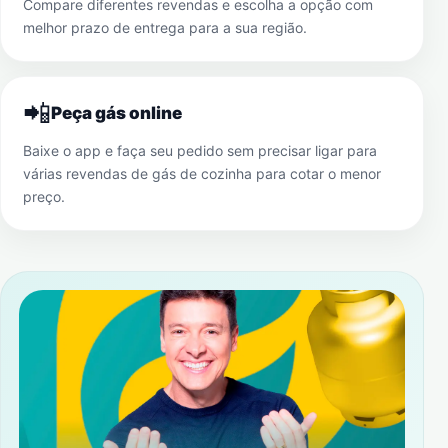
Compare diferentes revendas e escolha a opção com
melhor prazo de entrega para a sua região.
📲
Peça gás online
Baixe o app e faça seu pedido sem precisar ligar para
várias revendas de gás de cozinha para cotar o menor
preço.