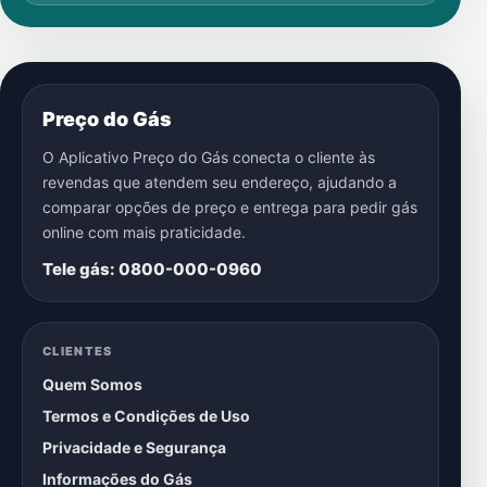
Preço do Gás
O Aplicativo Preço do Gás conecta o cliente às
revendas que atendem seu endereço, ajudando a
comparar opções de preço e entrega para pedir gás
online com mais praticidade.
Tele gás: 0800-000-0960
CLIENTES
Quem Somos
Termos e Condições de Uso
Privacidade e Segurança
Informações do Gás