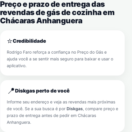
Preço e prazo de entrega das
revendas de gás de cozinha em
Chácaras Anhanguera
⭐
Credibilidade
Rodrigo Faro reforça a confiança no Preço do Gás e
ajuda você a se sentir mais seguro para baixar e usar o
aplicativo.
📍
Diskgas perto de você
Informe seu endereço e veja as revendas mais próximas
de você. Se a sua busca é por
Diskgas
, compare preço e
prazo de entrega antes de pedir em
Chácaras
Anhanguera
.