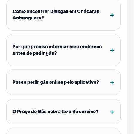
Como encontrar Diskgas em Chácaras
Anhanguera?
Por que preciso informar meu endereço
antes de pedir gás?
Posso pedir gás online pelo aplicativo?
O Preço do Gás cobra taxa de serviço?