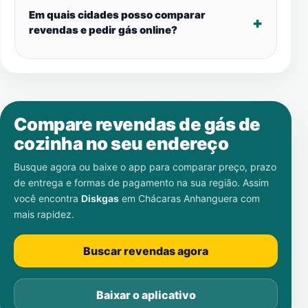
Em quais cidades posso comparar
revendas e pedir gás online?
Compare revendas de gás de
cozinha no seu endereço
Busque agora ou baixe o app para comparar preço, prazo
de entrega e formas de pagamento na sua região. Assim
você encontra
Diskgas
em
Chácaras Anhanguera
com
mais rapidez.
Buscar revendas agora
Baixar o aplicativo