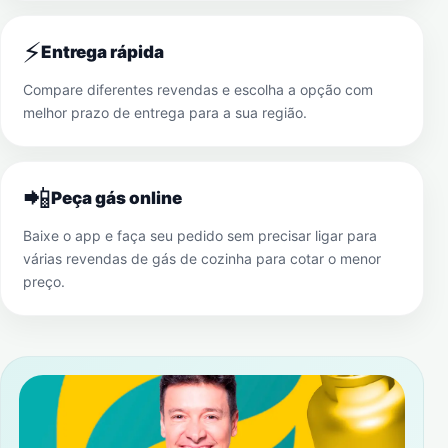
⚡
Entrega rápida
Compare diferentes revendas e escolha a opção com
melhor prazo de entrega para a sua região.
📲
Peça gás online
Baixe o app e faça seu pedido sem precisar ligar para
várias revendas de gás de cozinha para cotar o menor
preço.