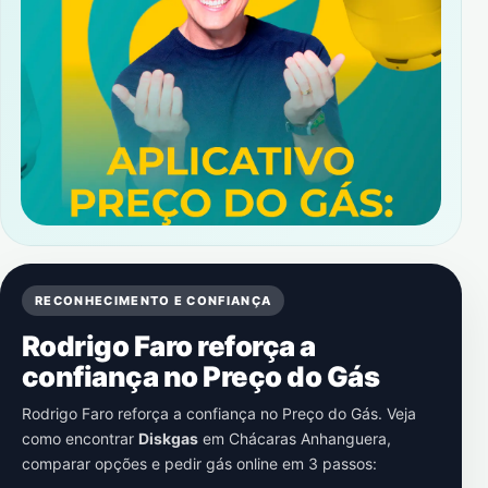
RECONHECIMENTO E CONFIANÇA
Rodrigo Faro reforça a
confiança no Preço do Gás
Rodrigo Faro reforça a confiança no Preço do Gás. Veja
como encontrar
Diskgas
em
Chácaras Anhanguera
,
comparar opções e pedir gás online em 3 passos: