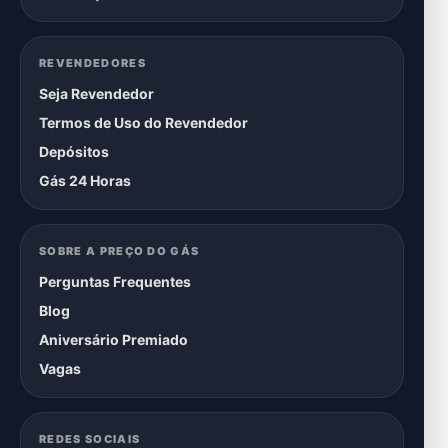
REVENDEDORES
Seja Revendedor
Termos de Uso do Revendedor
Depósitos
Gás 24 Horas
SOBRE A PREÇO DO GÁS
Perguntas Frequentes
Blog
Aniversário Premiado
Vagas
REDES SOCIAIS