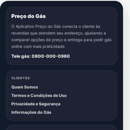
Preço do Gás
O Aplicativo Preço do Gás conecta o cliente às
revendas que atendem seu endereço, ajudando a
comparar opções de preço e entrega para pedir gás
online com mais praticidade.
Tele gás: 0800-000-0960
CLIENTES
Quem Somos
Termos e Condições de Uso
Privacidade e Segurança
Informações do Gás