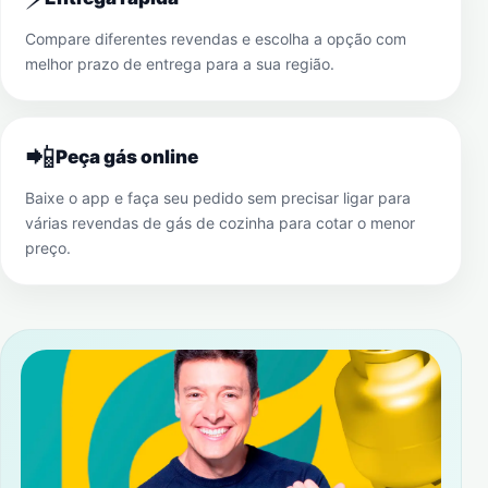
Compare diferentes revendas e escolha a opção com
melhor prazo de entrega para a sua região.
📲
Peça gás online
Baixe o app e faça seu pedido sem precisar ligar para
várias revendas de gás de cozinha para cotar o menor
preço.