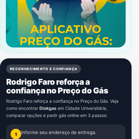
RECONHECIMENTO E CONFIANÇA
Rodrigo Faro reforça a
confiança no Preço do Gás
Rodrigo Faro reforça a confiança no Preço do Gás. Veja
como encontrar
Diskgas
em
Cidade Universitária
,
comparar opções e pedir gás online em 3 passos:
Informe seu endereço de entrega.
1