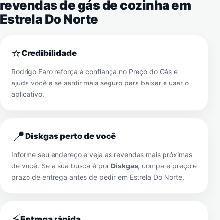
revendas de gás de cozinha em
Estrela Do Norte
⭐
Credibilidade
Rodrigo Faro reforça a confiança no Preço do Gás e
ajuda você a se sentir mais seguro para baixar e usar o
aplicativo.
📍
Diskgas perto de você
Informe seu endereço e veja as revendas mais próximas
de você. Se a sua busca é por
Diskgas
, compare preço e
prazo de entrega antes de pedir em
Estrela Do Norte
.
⚡
Entrega rápida