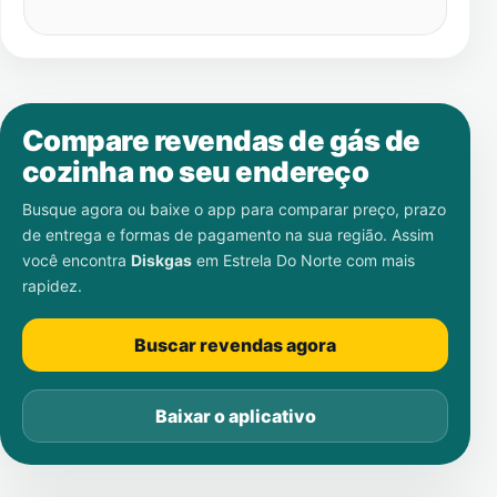
Compare revendas de gás de
cozinha no seu endereço
Busque agora ou baixe o app para comparar preço, prazo
de entrega e formas de pagamento na sua região. Assim
você encontra
Diskgas
em
Estrela Do Norte
com mais
rapidez.
Buscar revendas agora
Baixar o aplicativo