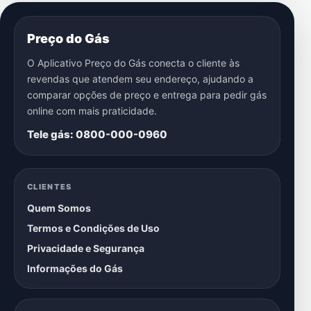
Preço do Gás
O Aplicativo Preço do Gás conecta o cliente às
revendas que atendem seu endereço, ajudando a
comparar opções de preço e entrega para pedir gás
online com mais praticidade.
Tele gás: 0800-000-0960
CLIENTES
Quem Somos
Termos e Condições de Uso
Privacidade e Segurança
Informações do Gás