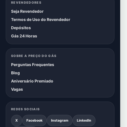
REVENDEDORES
Seja Revendedor
Termos de Uso do Revendedor
Depósitos
Gás 24 Horas
SOBRE A PREÇO DO GÁS
Perguntas Frequentes
Blog
Aniversário Premiado
Vagas
REDES SOCIAIS
X
Facebook
Instagram
LinkedIn