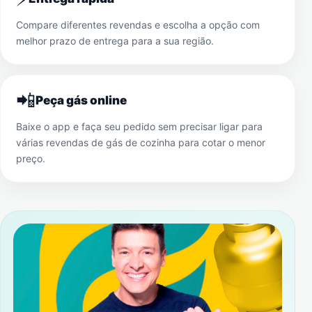
Compare diferentes revendas e escolha a opção com
melhor prazo de entrega para a sua região.
📲
Peça gás online
Baixe o app e faça seu pedido sem precisar ligar para
várias revendas de gás de cozinha para cotar o menor
preço.