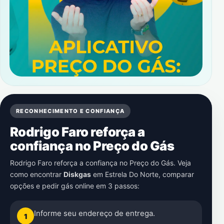
RECONHECIMENTO E CONFIANÇA
Rodrigo Faro reforça a
confiança no Preço do Gás
Rodrigo Faro reforça a confiança no Preço do Gás. Veja
como encontrar
Diskgas
em
Estrela Do Norte
, comparar
opções e pedir gás online em 3 passos:
Informe seu endereço de entrega.
1