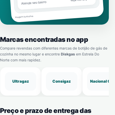
Atende seu bairro
Imagem ilustrativa
Marcas encontradas no app
Compare revendas com diferentes marcas de botijão de gás de
cozinha no mesmo lugar e encontre
Diskgas
em
Estrela Do
Norte
com mais rapidez.
Ultragaz
Consigaz
Nacional Gá
Preço e prazo de entrega das