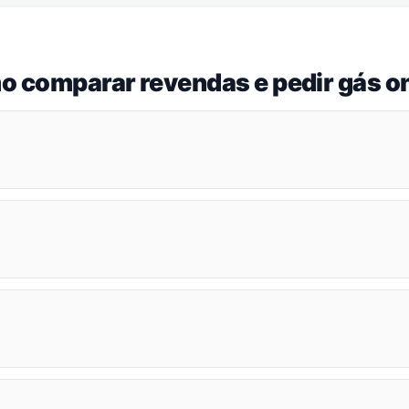
o comparar revendas e pedir gás on