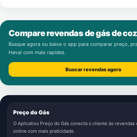
Compare revendas de gás de coz
Busque agora ou baixe o app para comparar preço, pr
Havaí
com mais rapidez.
Buscar revendas agora
Preço do Gás
O Aplicativo Preço do Gás conecta o cliente às revenda
online com mais praticidade.