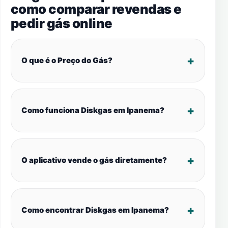
como comparar revendas e
pedir gás online
O que é o Preço do Gás?
Como funciona Diskgas em Ipanema?
O aplicativo vende o gás diretamente?
Como encontrar Diskgas em Ipanema?