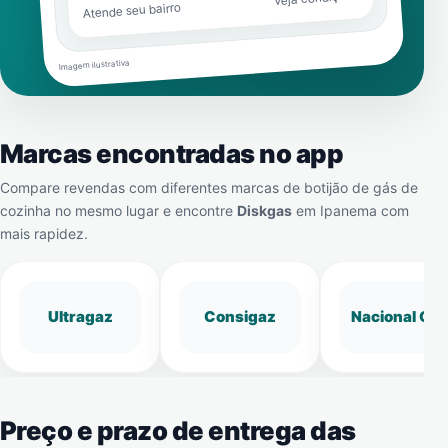
Atende seu bairro
Imagem ilustrativa
Marcas encontradas no app
Compare revendas com diferentes marcas de botijão de gás de
cozinha no mesmo lugar e encontre
Diskgas
em
Ipanema
com
mais rapidez.
Ultragaz
Consigaz
Nacional Gá
Preço e prazo de entrega das