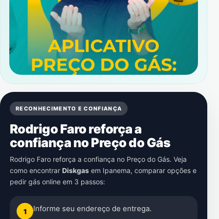
RECONHECIMENTO E CONFIANÇA
Rodrigo Faro reforça a
confiança no Preço do Gás
Rodrigo Faro reforça a confiança no Preço do Gás. Veja
como encontrar
Diskgas
em
Ipanema
, comparar opções e
pedir gás online em 3 passos:
Informe seu endereço de entrega.
1