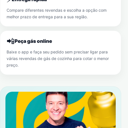
Compare diferentes revendas e escolha a opção com
melhor prazo de entrega para a sua região.
📲
Peça gás online
Baixe o app e faça seu pedido sem precisar ligar para
várias revendas de gás de cozinha para cotar o menor
preço.