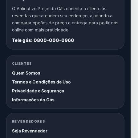
O Aplicativo Preço do Gás conecta o cliente às
revendas que atendem seu endereço, ajudando a
comparar opções de preço e entrega para pedir gás
online com mais praticidade.
Tele gás: 0800-000-0960
CLIENTES
Quem Somos
Termos e Condições de Uso
Privacidade e Segurança
Informações do Gás
REVENDEDORES
Seja Revendedor