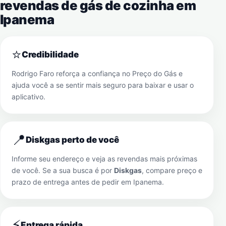
revendas de gás de cozinha em
Ipanema
⭐
Credibilidade
Rodrigo Faro reforça a confiança no Preço do Gás e
ajuda você a se sentir mais seguro para baixar e usar o
aplicativo.
📍
Diskgas perto de você
Informe seu endereço e veja as revendas mais próximas
de você. Se a sua busca é por
Diskgas
, compare preço e
prazo de entrega antes de pedir em
Ipanema
.
⚡
Entrega rápida