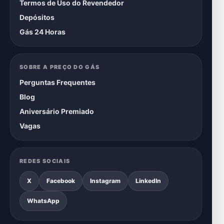
Termos de Uso do Revendedor
Depósitos
Gás 24 Horas
SOBRE A PREÇO DO GÁS
Perguntas Frequentes
Blog
Aniversário Premiado
Vagas
REDES SOCIAIS
X
Facebook
Instagram
LinkedIn
WhatsApp