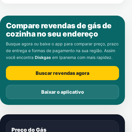
Compare revendas de gás de
cozinha no seu endereço
Busque agora ou baixe o app para comparar preço, prazo
de entrega e formas de pagamento na sua região. Assim
você encontra
Diskgas
em
Ipanema
com mais rapidez.
Buscar revendas agora
Baixar o aplicativo
Preço do Gás