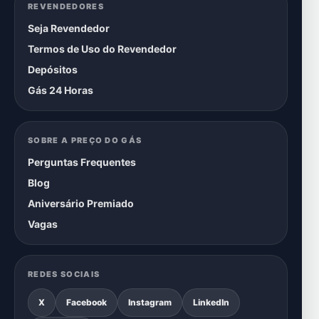
REVENDEDORES
Seja Revendedor
Termos de Uso do Revendedor
Depósitos
Gás 24 Horas
SOBRE A PREÇO DO GÁS
Perguntas Frequentes
Blog
Aniversário Premiado
Vagas
REDES SOCIAIS
X
Facebook
Instagram
LinkedIn