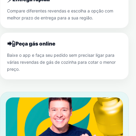
Compare diferentes revendas e escolha a opção com
melhor prazo de entrega para a sua região.
📲
Peça gás online
Baixe o app e faça seu pedido sem precisar ligar para
várias revendas de gás de cozinha para cotar o menor
preço.