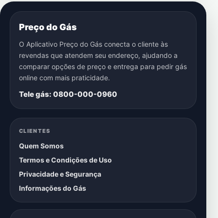
Preço do Gás
O Aplicativo Preço do Gás conecta o cliente às
revendas que atendem seu endereço, ajudando a
comparar opções de preço e entrega para pedir gás
online com mais praticidade.
Tele gás: 0800-000-0960
CLIENTES
Quem Somos
Termos e Condições de Uso
Privacidade e Segurança
Informações do Gás