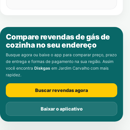
Compare revendas de gás de
cozinha no seu endereço
Busque agora ou baixe o app para comparar preço, prazo
de entrega e formas de pagamento na sua região. Assim
você encontra
Diskgas
em
Jardim Carvalho
com mais
rapidez.
Buscar revendas agora
Baixar o aplicativo