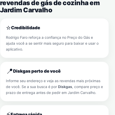
revendas de gás de cozinha em
Jardim Carvalho
⭐
Credibilidade
Rodrigo Faro reforça a confiança no Preço do Gás e
ajuda você a se sentir mais seguro para baixar e usar o
aplicativo.
📍
Diskgas perto de você
Informe seu endereço e veja as revendas mais próximas
de você. Se a sua busca é por
Diskgas
, compare preço e
prazo de entrega antes de pedir em
Jardim Carvalho
.
⚡
Entrega rápida