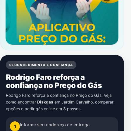
RECONHECIMENTO E CONFIANÇA
Rodrigo Faro reforça a
confiança no Preço do Gás
Rodrigo Faro reforça a confiança no Preço do Gás. Veja
como encontrar
Diskgas
em
Jardim Carvalho
, comparar
opções e pedir gás online em 3 passos:
Informe seu endereço de entrega.
1