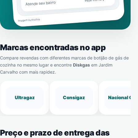
Atende seu bairro
Imagem ilustrativa
Marcas encontradas no app
Compare revendas com diferentes marcas de botijão de gás de
cozinha no mesmo lugar e encontre
Diskgas
em
Jardim
Carvalho
com mais rapidez.
Ultragaz
Consigaz
Nacional Gá
Preço e prazo de entrega das