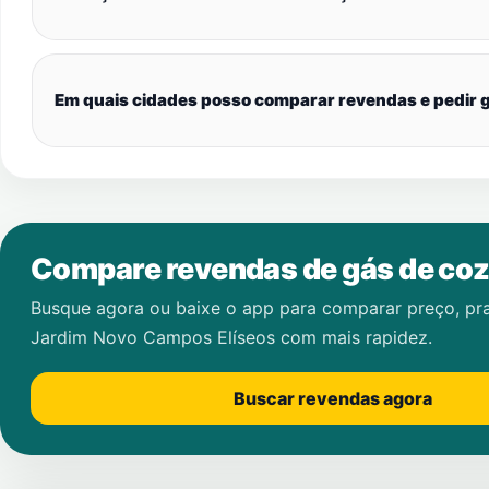
Em quais cidades posso comparar revendas e pedir g
Compare revendas de gás de coz
Busque agora ou baixe o app para comparar preço, pr
Jardim Novo Campos Elíseos
com mais rapidez.
Buscar revendas agora