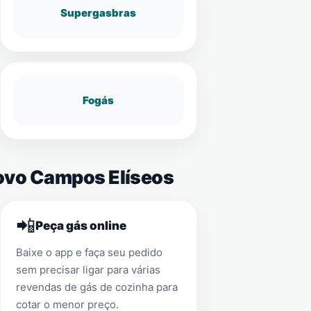
Supergasbras
Fogás
Novo Campos Elíseos
📲
Peça gás online
Baixe o app e faça seu pedido
sem precisar ligar para várias
revendas de gás de cozinha para
cotar o menor preço.