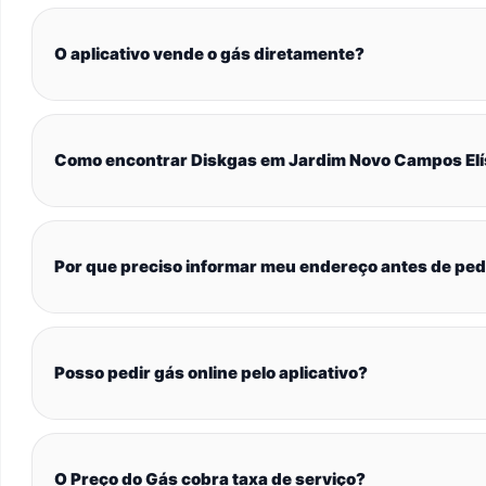
O aplicativo vende o gás diretamente?
Como encontrar Diskgas em Jardim Novo Campos El
Por que preciso informar meu endereço antes de ped
Posso pedir gás online pelo aplicativo?
O Preço do Gás cobra taxa de serviço?