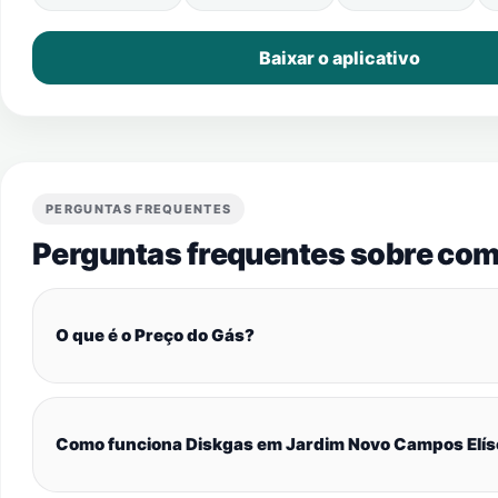
Baixar o aplicativo
PERGUNTAS FREQUENTES
Perguntas frequentes sobre com
O que é o Preço do Gás?
Como funciona Diskgas em Jardim Novo Campos Elí