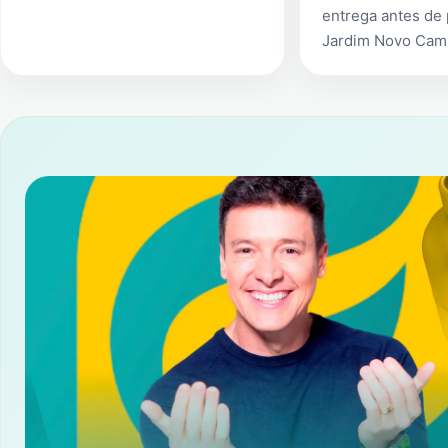
entrega antes de
Jardim Novo Cam