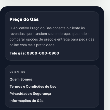
Preço do Gás
O Aplicativo Preço do Gás conecta o cliente às
revendas que atendem seu endereço, ajudando a
comparar opções de preço e entrega para pedir gás
online com mais praticidade.
Tele gás: 0800-000-0960
CLIENTES
Quem Somos
Termos e Condições de Uso
Privacidade e Segurança
Informações do Gás