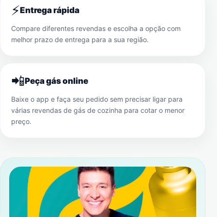
⚡
Entrega rápida
Compare diferentes revendas e escolha a opção com
melhor prazo de entrega para a sua região.
📲
Peça gás online
Baixe o app e faça seu pedido sem precisar ligar para
várias revendas de gás de cozinha para cotar o menor
preço.