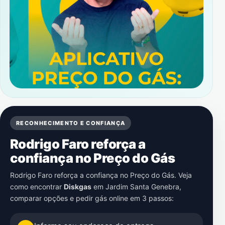
RECONHECIMENTO E CONFIANÇA
Rodrigo Faro reforça a
confiança no Preço do Gás
Rodrigo Faro reforça a confiança no Preço do Gás. Veja
como encontrar
Diskgas
em
Jardim Santa Genebra
,
comparar opções e pedir gás online em 3 passos: