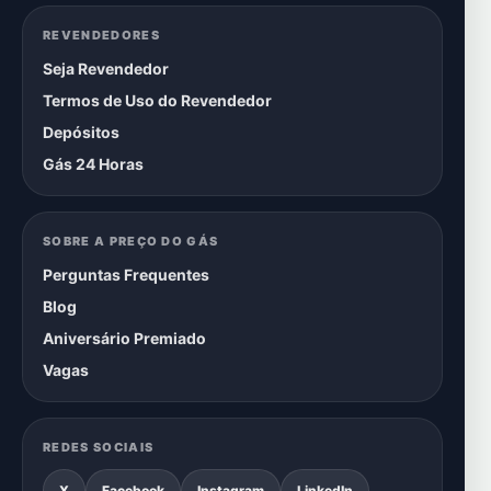
REVENDEDORES
Seja Revendedor
Termos de Uso do Revendedor
Depósitos
Gás 24 Horas
SOBRE A PREÇO DO GÁS
Perguntas Frequentes
Blog
Aniversário Premiado
Vagas
REDES SOCIAIS
X
Facebook
Instagram
LinkedIn