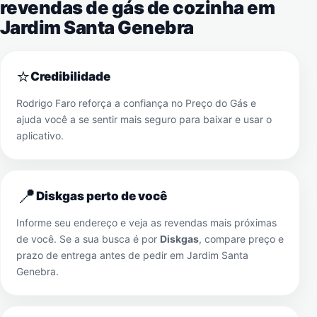
revendas de gás de cozinha em
Jardim Santa Genebra
⭐
Credibilidade
Rodrigo Faro reforça a confiança no Preço do Gás e
ajuda você a se sentir mais seguro para baixar e usar o
aplicativo.
📍
Diskgas perto de você
Informe seu endereço e veja as revendas mais próximas
de você. Se a sua busca é por
Diskgas
, compare preço e
prazo de entrega antes de pedir em
Jardim Santa
Genebra
.