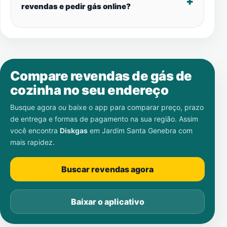
revendas e pedir gás online?
Compare revendas de gás de
cozinha no seu endereço
Busque agora ou baixe o app para comparar preço, prazo
de entrega e formas de pagamento na sua região. Assim
você encontra
Diskgas
em
Jardim Santa Genebra
com
mais rapidez.
Buscar revendas agora
Baixar o aplicativo