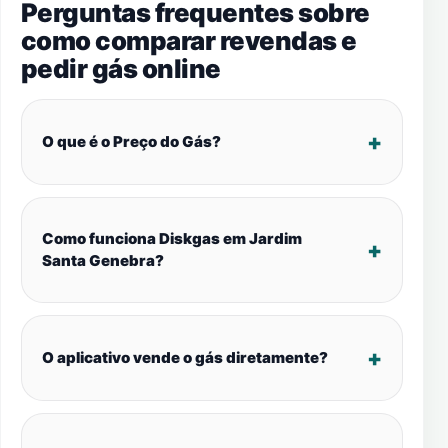
Perguntas frequentes sobre
como comparar revendas e
pedir gás online
O que é o Preço do Gás?
Como funciona Diskgas em Jardim
Santa Genebra?
O aplicativo vende o gás diretamente?