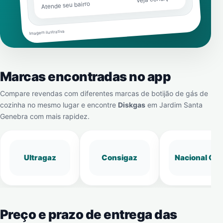
Atende seu bairro
Imagem ilustrativa
Marcas encontradas no app
Compare revendas com diferentes marcas de botijão de gás de
cozinha no mesmo lugar e encontre
Diskgas
em
Jardim Santa
Genebra
com mais rapidez.
Ultragaz
Consigaz
Nacional Gá
Preço e prazo de entrega das