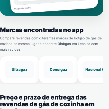
Imagem ilustrativa
Marcas encontradas no app
Compare revendas com diferentes marcas de botijão de gás de
cozinha no mesmo lugar e encontre
Diskgas
em
Leonina
com
mais rapidez.
Ultragaz
Consigaz
Nacional Gá
Preço e prazo de entrega das
revendas de gás de cozinha em