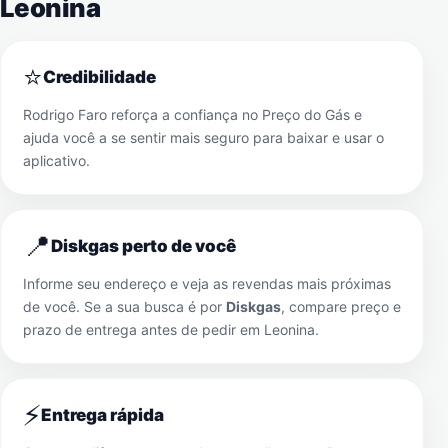
Leonina
⭐
Credibilidade
Rodrigo Faro reforça a confiança no Preço do Gás e
ajuda você a se sentir mais seguro para baixar e usar o
aplicativo.
📍
Diskgas perto de você
Informe seu endereço e veja as revendas mais próximas
de você. Se a sua busca é por
Diskgas
, compare preço e
prazo de entrega antes de pedir em
Leonina
.
⚡
Entrega rápida