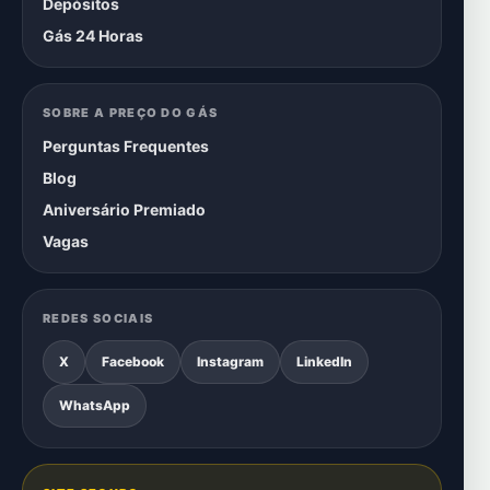
Depósitos
Gás 24 Horas
SOBRE A PREÇO DO GÁS
Perguntas Frequentes
Blog
Aniversário Premiado
Vagas
REDES SOCIAIS
X
Facebook
Instagram
LinkedIn
WhatsApp