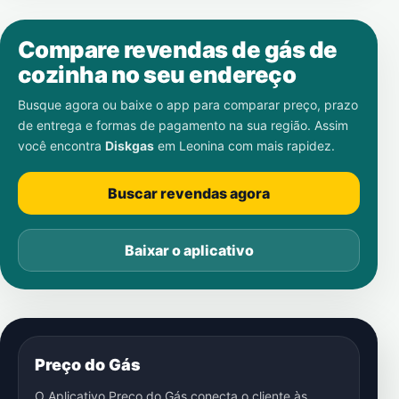
Compare revendas de gás de
cozinha no seu endereço
Busque agora ou baixe o app para comparar preço, prazo
de entrega e formas de pagamento na sua região. Assim
você encontra
Diskgas
em
Leonina
com mais rapidez.
Buscar revendas agora
Baixar o aplicativo
Preço do Gás
O Aplicativo Preço do Gás conecta o cliente às