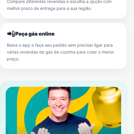
Compare diferentes revendas e escolha a opção com
melhor prazo de entrega para a sua região.
📲
Peça gás online
Baixe o app e faça seu pedido sem precisar ligar para
várias revendas de gás de cozinha para cotar o menor
preço.