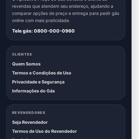
revendas que atendem seu endereço, ajudando a
comparar opções de preço e entrega para pedir gás
online com mais praticidade.
Tele gás: 0800-000-0960
CLIENTES
Quem Somos
Termos e Condições de Uso
Privacidade e Segurança
Informações do Gás
REVENDEDORES
Seja Revendedor
Termos de Uso do Revendedor