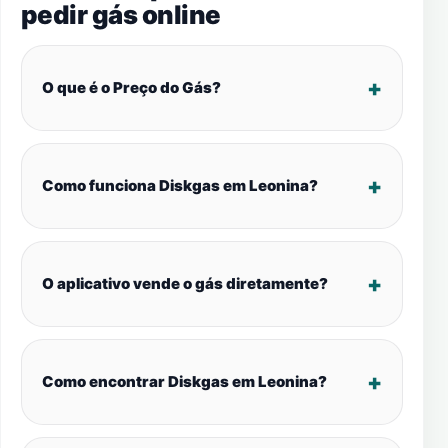
pedir gás online
O que é o Preço do Gás?
Como funciona Diskgas em Leonina?
O aplicativo vende o gás diretamente?
Como encontrar Diskgas em Leonina?