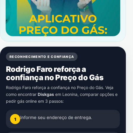
RECONHECIMENTO E CONFIANÇA
Rodrigo Faro reforça a
confiança no Preço do Gás
Rodrigo Faro reforça a confiança no Preço do Gás. Veja
como encontrar
Diskgas
em
Leonina
, comparar opções e
pedir gás online em 3 passos:
Informe seu endereço de entrega.
1