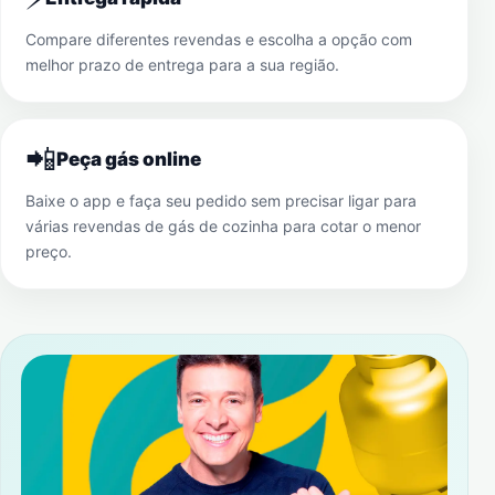
Compare diferentes revendas e escolha a opção com
melhor prazo de entrega para a sua região.
📲
Peça gás online
Baixe o app e faça seu pedido sem precisar ligar para
várias revendas de gás de cozinha para cotar o menor
preço.