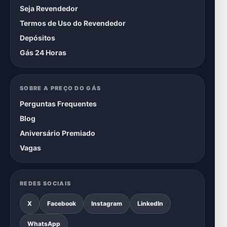
Seja Revendedor
Termos de Uso do Revendedor
Depósitos
Gás 24 Horas
SOBRE A PREÇO DO GÁS
Perguntas Frequentes
Blog
Aniversário Premiado
Vagas
REDES SOCIAIS
X
Facebook
Instagram
LinkedIn
WhatsApp