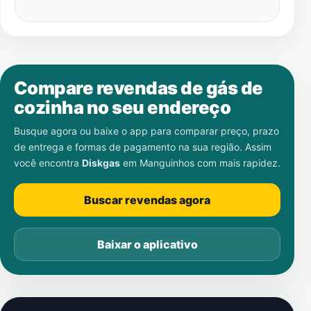
Compare revendas de gás de
cozinha no seu endereço
Busque agora ou baixe o app para comparar preço, prazo
de entrega e formas de pagamento na sua região. Assim
você encontra
Diskgas
em
Manguinhos
com mais rapidez.
Buscar revendas agora
Baixar o aplicativo