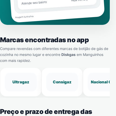
Atende seu bairro
Imagem ilustrativa
Marcas encontradas no app
Compare revendas com diferentes marcas de botijão de gás de
cozinha no mesmo lugar e encontre
Diskgas
em
Manguinhos
com mais rapidez.
Ultragaz
Consigaz
Nacional Gá
Preço e prazo de entrega das