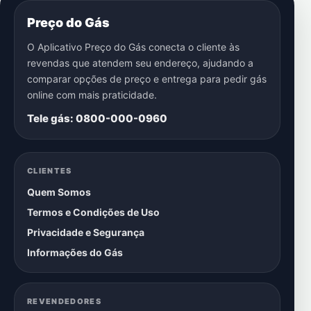
Preço do Gás
O Aplicativo Preço do Gás conecta o cliente às
revendas que atendem seu endereço, ajudando a
comparar opções de preço e entrega para pedir gás
online com mais praticidade.
Tele gás: 0800-000-0960
CLIENTES
Quem Somos
Termos e Condições de Uso
Privacidade e Segurança
Informações do Gás
REVENDEDORES