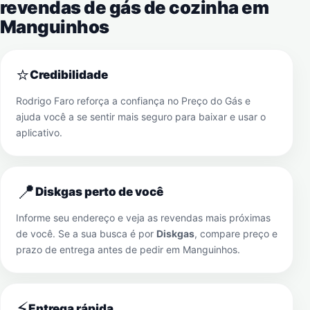
revendas de gás de cozinha em
Manguinhos
⭐
Credibilidade
Rodrigo Faro reforça a confiança no Preço do Gás e
ajuda você a se sentir mais seguro para baixar e usar o
aplicativo.
📍
Diskgas perto de você
Informe seu endereço e veja as revendas mais próximas
de você. Se a sua busca é por
Diskgas
, compare preço e
prazo de entrega antes de pedir em
Manguinhos
.
⚡
Entrega rápida