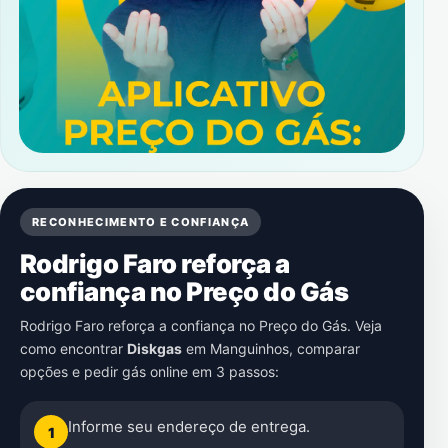
RECONHECIMENTO E CONFIANÇA
Rodrigo Faro reforça a
confiança no Preço do Gás
Rodrigo Faro reforça a confiança no Preço do Gás. Veja
como encontrar
Diskgas
em
Manguinhos
, comparar
opções e pedir gás online em 3 passos:
Informe seu endereço de entrega.
1