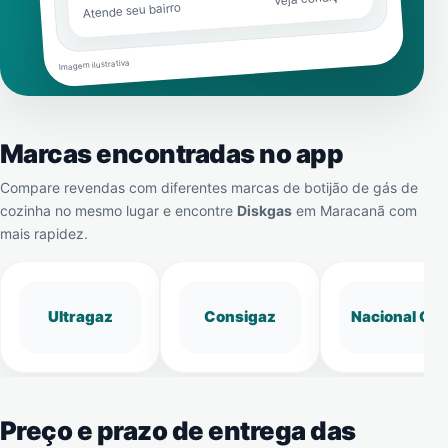
Atende seu bairro
Imagem ilustrativa
Marcas encontradas no app
Compare revendas com diferentes marcas de botijão de gás de
cozinha no mesmo lugar e encontre
Diskgas
em
Maracanã
com
mais rapidez.
Ultragaz
Consigaz
Nacional Gá
Preço e prazo de entrega das