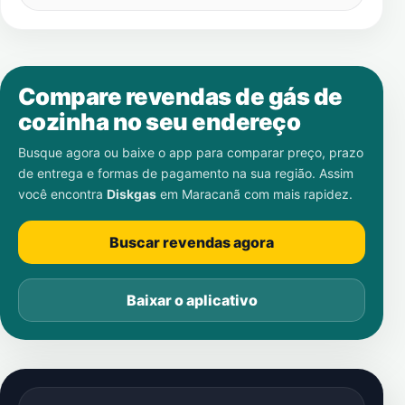
Compare revendas de gás de
cozinha no seu endereço
Busque agora ou baixe o app para comparar preço, prazo
de entrega e formas de pagamento na sua região. Assim
você encontra
Diskgas
em
Maracanã
com mais rapidez.
Buscar revendas agora
Baixar o aplicativo