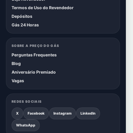
Termos de Uso do Revendedor
Depósitos
Gás 24 Horas
SOBRE A PREÇO DO GÁS
Perguntas Frequentes
Blog
Aniversário Premiado
Vagas
REDES SOCIAIS
X
Facebook
Instagram
LinkedIn
WhatsApp