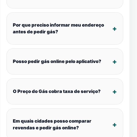
Por que preciso informar meu endereço
antes de pedir gás?
Posso pedir gás online pelo aplicativo?
O Preço do Gás cobra taxa de serviço?
Em quais cidades posso comparar
revendas e pedir gás online?