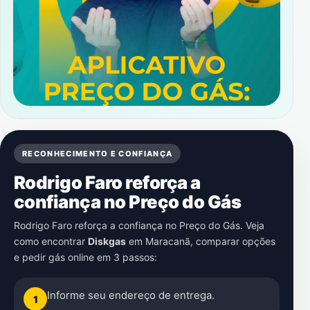
RECONHECIMENTO E CONFIANÇA
Rodrigo Faro reforça a
confiança no Preço do Gás
Rodrigo Faro reforça a confiança no Preço do Gás. Veja
como encontrar
Diskgas
em
Maracanã
, comparar opções
e pedir gás online em 3 passos:
Informe seu endereço de entrega.
1