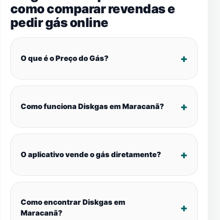
como comparar revendas e
pedir gás online
O que é o Preço do Gás?
Como funciona Diskgas em Maracanã?
O aplicativo vende o gás diretamente?
Como encontrar Diskgas em
Maracanã?