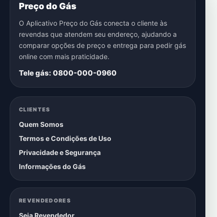
Preço do Gás
O Aplicativo Preço do Gás conecta o cliente às
revendas que atendem seu endereço, ajudando a
comparar opções de preço e entrega para pedir gás
online com mais praticidade.
Tele gás: 0800-000-0960
CLIENTES
Quem Somos
Termos e Condições de Uso
Privacidade e Segurança
Informações do Gás
REVENDEDORES
Seja Revendedor