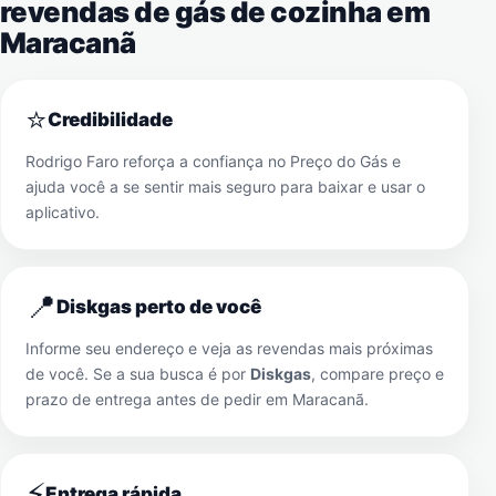
revendas de gás de cozinha em
Maracanã
⭐
Credibilidade
Rodrigo Faro reforça a confiança no Preço do Gás e
ajuda você a se sentir mais seguro para baixar e usar o
aplicativo.
📍
Diskgas perto de você
Informe seu endereço e veja as revendas mais próximas
de você. Se a sua busca é por
Diskgas
, compare preço e
prazo de entrega antes de pedir em
Maracanã
.
⚡
Entrega rápida