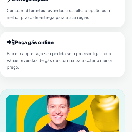
Compare diferentes revendas e escolha a opção com
melhor prazo de entrega para a sua região.
📲
Peça gás online
Baixe o app e faça seu pedido sem precisar ligar para
várias revendas de gás de cozinha para cotar o menor
preço.