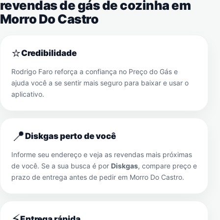
revendas de gás de cozinha em
Morro Do Castro
⭐
Credibilidade
Rodrigo Faro reforça a confiança no Preço do Gás e
ajuda você a se sentir mais seguro para baixar e usar o
aplicativo.
📍
Diskgas perto de você
Informe seu endereço e veja as revendas mais próximas
de você. Se a sua busca é por
Diskgas
, compare preço e
prazo de entrega antes de pedir em
Morro Do Castro
.
⚡
Entrega rápida