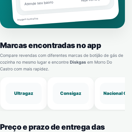
Atende seu bairro
Imagem ilustrativa
Marcas encontradas no app
Compare revendas com diferentes marcas de botijão de gás de
cozinha no mesmo lugar e encontre
Diskgas
em
Morro Do
Castro
com mais rapidez.
Ultragaz
Consigaz
Nacional Gá
Preço e prazo de entrega das