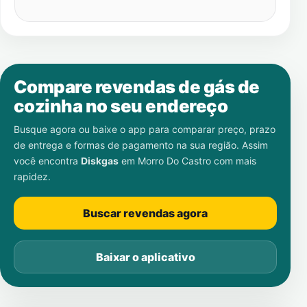
Compare revendas de gás de
cozinha no seu endereço
Busque agora ou baixe o app para comparar preço, prazo
de entrega e formas de pagamento na sua região. Assim
você encontra
Diskgas
em
Morro Do Castro
com mais
rapidez.
Buscar revendas agora
Baixar o aplicativo