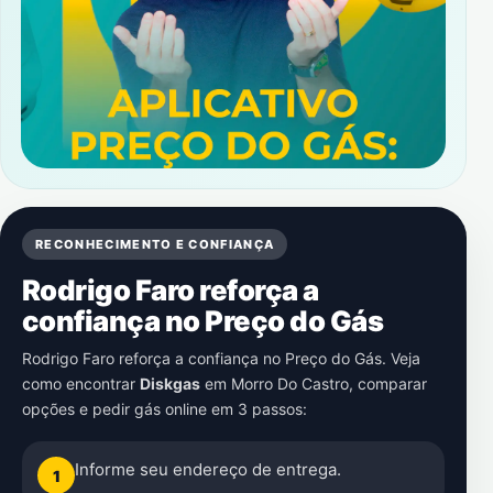
RECONHECIMENTO E CONFIANÇA
Rodrigo Faro reforça a
confiança no Preço do Gás
Rodrigo Faro reforça a confiança no Preço do Gás. Veja
como encontrar
Diskgas
em
Morro Do Castro
, comparar
opções e pedir gás online em 3 passos:
Informe seu endereço de entrega.
1