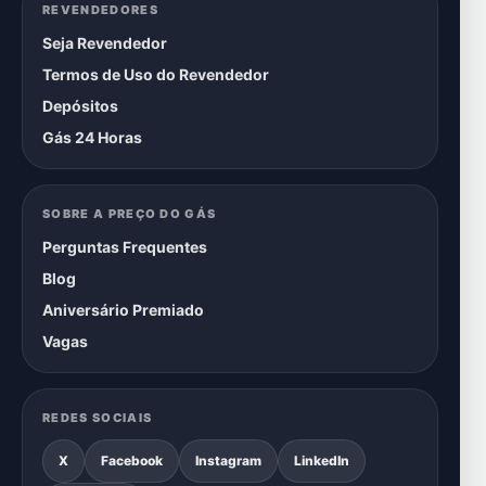
REVENDEDORES
Seja Revendedor
Termos de Uso do Revendedor
Depósitos
Gás 24 Horas
SOBRE A PREÇO DO GÁS
Perguntas Frequentes
Blog
Aniversário Premiado
Vagas
REDES SOCIAIS
X
Facebook
Instagram
LinkedIn