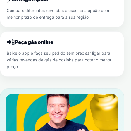
Compare diferentes revendas e escolha a opção com
melhor prazo de entrega para a sua região.
📲
Peça gás online
Baixe o app e faça seu pedido sem precisar ligar para
várias revendas de gás de cozinha para cotar o menor
preço.