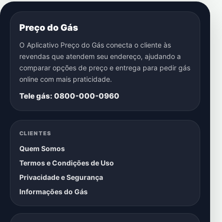
Preço do Gás
O Aplicativo Preço do Gás conecta o cliente às
revendas que atendem seu endereço, ajudando a
comparar opções de preço e entrega para pedir gás
online com mais praticidade.
Tele gás: 0800-000-0960
CLIENTES
Quem Somos
Termos e Condições de Uso
Privacidade e Segurança
Informações do Gás