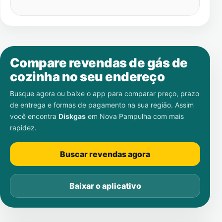
Compare revendas de gás de
cozinha no seu endereço
Busque agora ou baixe o app para comparar preço, prazo
de entrega e formas de pagamento na sua região. Assim
você encontra
Diskgas
em
Nova Pampulha
com mais
rapidez.
Buscar revendas agora
Baixar o aplicativo