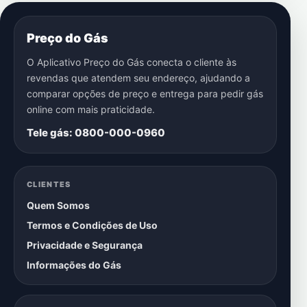
Preço do Gás
O Aplicativo Preço do Gás conecta o cliente às
revendas que atendem seu endereço, ajudando a
comparar opções de preço e entrega para pedir gás
online com mais praticidade.
Tele gás: 0800-000-0960
CLIENTES
Quem Somos
Termos e Condições de Uso
Privacidade e Segurança
Informações do Gás