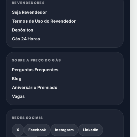
REVENDEDORES
Seja Revendedor
Termos de Uso do Revendedor
Depósitos
Gás 24 Horas
SOBRE A PREÇO DO GÁS
Perguntas Frequentes
Blog
Aniversário Premiado
Vagas
REDES SOCIAIS
X
Facebook
Instagram
LinkedIn