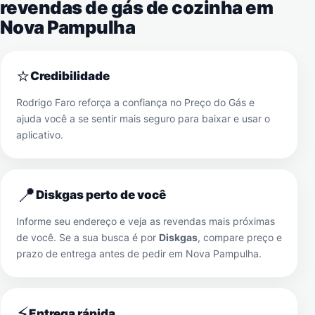
revendas de gás de cozinha em
Nova Pampulha
⭐
Credibilidade
Rodrigo Faro reforça a confiança no Preço do Gás e
ajuda você a se sentir mais seguro para baixar e usar o
aplicativo.
📍
Diskgas perto de você
Informe seu endereço e veja as revendas mais próximas
de você. Se a sua busca é por
Diskgas
, compare preço e
prazo de entrega antes de pedir em
Nova Pampulha
.
⚡
Entrega rápida