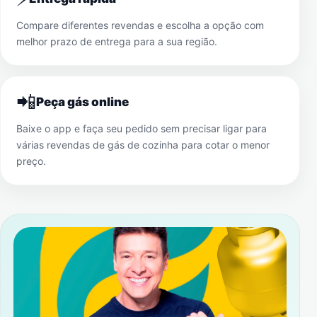
Compare diferentes revendas e escolha a opção com
melhor prazo de entrega para a sua região.
📲
Peça gás online
Baixe o app e faça seu pedido sem precisar ligar para
várias revendas de gás de cozinha para cotar o menor
preço.