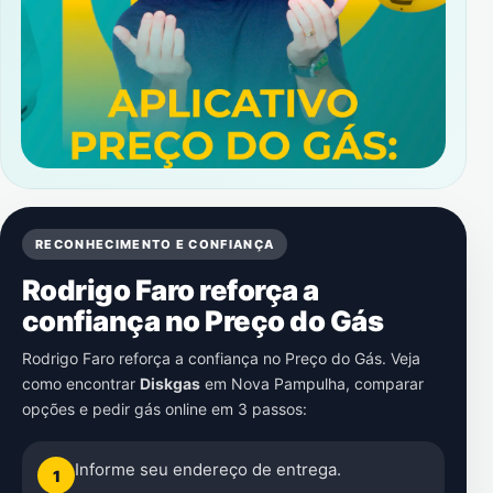
RECONHECIMENTO E CONFIANÇA
Rodrigo Faro reforça a
confiança no Preço do Gás
Rodrigo Faro reforça a confiança no Preço do Gás. Veja
como encontrar
Diskgas
em
Nova Pampulha
, comparar
opções e pedir gás online em 3 passos:
Informe seu endereço de entrega.
1