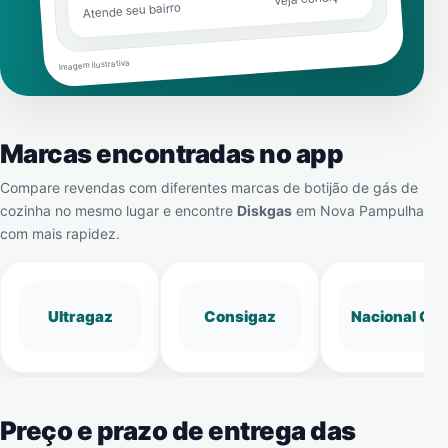
Atende seu bairro
Imagem ilustrativa
Marcas encontradas no app
Compare revendas com diferentes marcas de botijão de gás de
cozinha no mesmo lugar e encontre
Diskgas
em
Nova Pampulha
com mais rapidez.
Ultragaz
Consigaz
Nacional Gá
Preço e prazo de entrega das