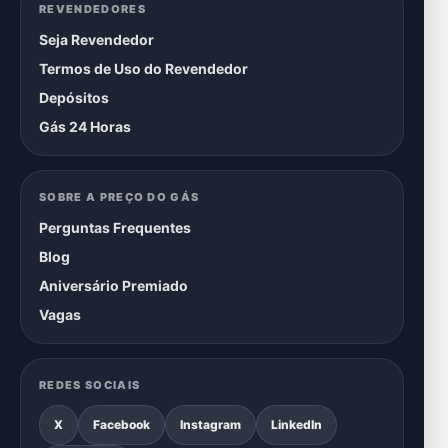
REVENDEDORES
Seja Revendedor
Termos de Uso do Revendedor
Depósitos
Gás 24 Horas
SOBRE A PREÇO DO GÁS
Perguntas Frequentes
Blog
Aniversário Premiado
Vagas
REDES SOCIAIS
X
Facebook
Instagram
LinkedIn