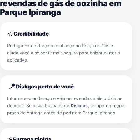
revendas de gás de cozinha em
Parque Ipiranga
⭐
Credibilidade
Rodrigo Faro reforça a confiança no Preço do Gás e
ajuda você a se sentir mais seguro para baixar e usar o
aplicativo.
📍
Diskgas perto de você
Informe seu endereço e veja as revendas mais próximas
de você. Se a sua busca é por
Diskgas
, compare preço e
prazo de entrega antes de pedir em
Parque Ipiranga
.
⚡
Entrega rápida