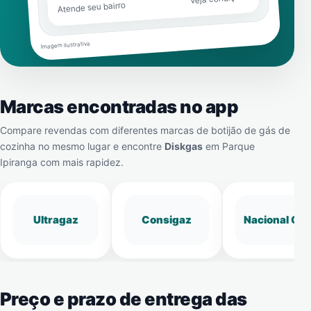
Atende seu bairro
Imagem ilustrativa
Marcas encontradas no app
Compare revendas com diferentes marcas de botijão de gás de
cozinha no mesmo lugar e encontre
Diskgas
em
Parque
Ipiranga
com mais rapidez.
Ultragaz
Consigaz
Nacional Gá
Preço e prazo de entrega das