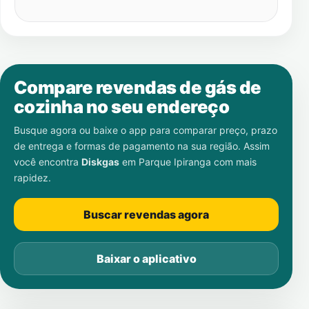
Compare revendas de gás de
cozinha no seu endereço
Busque agora ou baixe o app para comparar preço, prazo
de entrega e formas de pagamento na sua região. Assim
você encontra
Diskgas
em
Parque Ipiranga
com mais
rapidez.
Buscar revendas agora
Baixar o aplicativo