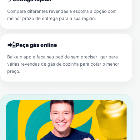
Compare diferentes revendas e escolha a opção com
melhor prazo de entrega para a sua região.
📲
Peça gás online
Baixe o app e faça seu pedido sem precisar ligar para
várias revendas de gás de cozinha para cotar o menor
preço.