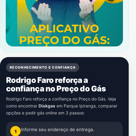
RECONHECIMENTO E CONFIANÇA
Rodrigo Faro reforça a
confiança no Preço do Gás
Rodrigo Faro reforça a confiança no Preço do Gás. Veja
como encontrar
Diskgas
em
Parque Ipiranga
, comparar
opções e pedir gás online em 3 passos:
Informe seu endereço de entrega.
1