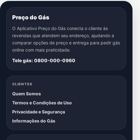
Preço do Gás
O Aplicativo Preço do Gás conecta o cliente às
revendas que atendem seu endereço, ajudando a
comparar opções de preço e entrega para pedir gás
online com mais praticidade.
Tele gás: 0800-000-0960
CLIENTES
Quem Somos
Termos e Condições de Uso
Privacidade e Segurança
Informações do Gás