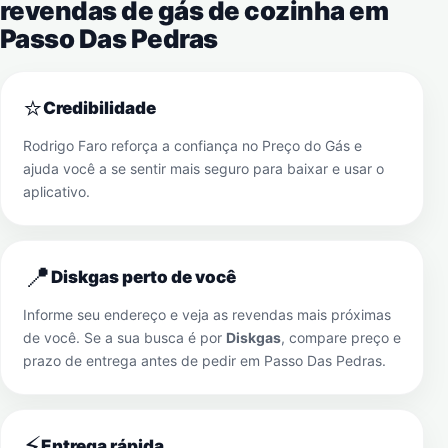
revendas de gás de cozinha em
Passo Das Pedras
⭐
Credibilidade
Rodrigo Faro reforça a confiança no Preço do Gás e
ajuda você a se sentir mais seguro para baixar e usar o
aplicativo.
📍
Diskgas perto de você
Informe seu endereço e veja as revendas mais próximas
de você. Se a sua busca é por
Diskgas
, compare preço e
prazo de entrega antes de pedir em
Passo Das Pedras
.
⚡
Entrega rápida