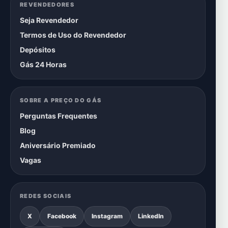
REVENDEDORES
Seja Revendedor
Termos de Uso do Revendedor
Depósitos
Gás 24 Horas
SOBRE A PREÇO DO GÁS
Perguntas Frequentes
Blog
Aniversário Premiado
Vagas
REDES SOCIAIS
X
Facebook
Instagram
LinkedIn