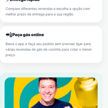
Compare diferentes revendas e escolha a opção com
melhor prazo de entrega para a sua região.
📲
Peça gás online
Baixe o app e faça seu pedido sem precisar ligar para
várias revendas de gás de cozinha para cotar o menor
preço.