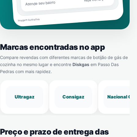
Atende seu bairro
Imagem ilustrativa
Marcas encontradas no app
Compare revendas com diferentes marcas de botijão de gás de
cozinha no mesmo lugar e encontre
Diskgas
em
Passo Das
Pedras
com mais rapidez.
Ultragaz
Consigaz
Nacional Gá
Preço e prazo de entrega das