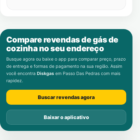
Compare revendas de gás de
cozinha no seu endereço
Busque agora ou baixe o app para comparar preço, prazo
de entrega e formas de pagamento na sua região. Assim
você encontra
Diskgas
em
Passo Das Pedras
com mais
rapidez.
Buscar revendas agora
Baixar o aplicativo