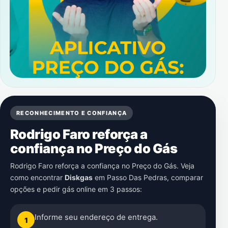
RECONHECIMENTO E CONFIANÇA
Rodrigo Faro reforça a
confiança no Preço do Gás
Rodrigo Faro reforça a confiança no Preço do Gás. Veja
como encontrar
Diskgas
em
Passo Das Pedras
, comparar
opções e pedir gás online em 3 passos:
Informe seu endereço de entrega.
1