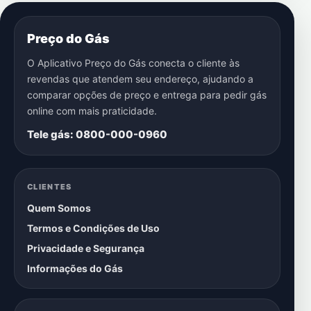
Preço do Gás
O Aplicativo Preço do Gás conecta o cliente às
revendas que atendem seu endereço, ajudando a
comparar opções de preço e entrega para pedir gás
online com mais praticidade.
Tele gás: 0800-000-0960
CLIENTES
Quem Somos
Termos e Condições de Uso
Privacidade e Segurança
Informações do Gás