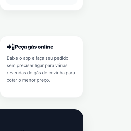
📲
Peça gás online
Baixe o app e faça seu pedido
sem precisar ligar para várias
revendas de gás de cozinha para
cotar o menor preço.