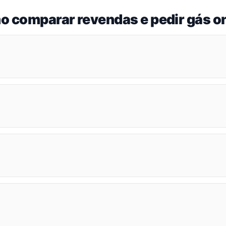
o comparar revendas e pedir gás on