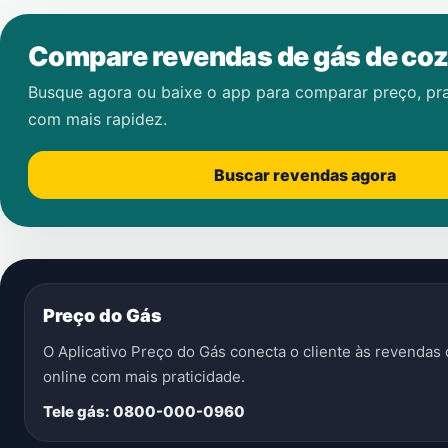
Compare revendas de gás de coz
Busque agora ou baixe o app para comparar preço, pr
com mais rapidez.
Buscar revendas agora
Preço do Gás
O Aplicativo Preço do Gás conecta o cliente às revenda
online com mais praticidade.
Tele gás: 0800-000-0960