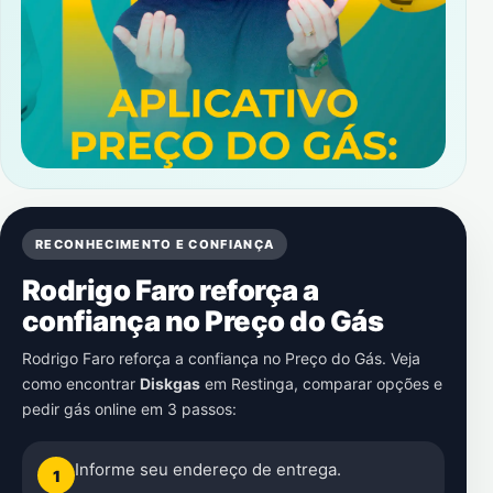
RECONHECIMENTO E CONFIANÇA
Rodrigo Faro reforça a
confiança no Preço do Gás
Rodrigo Faro reforça a confiança no Preço do Gás. Veja
como encontrar
Diskgas
em
Restinga
, comparar opções e
pedir gás online em 3 passos:
Informe seu endereço de entrega.
1