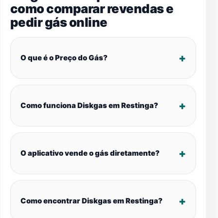
como comparar revendas e
pedir gás online
O que é o Preço do Gás?
Como funciona Diskgas em Restinga?
O aplicativo vende o gás diretamente?
Como encontrar Diskgas em Restinga?