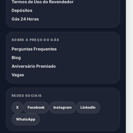
Termos de Uso do Revendedor
Depósitos
Gás 24 Horas
SOBRE A PREÇO DO GÁS
Perguntas Frequentes
Blog
Aniversário Premiado
Vagas
REDES SOCIAIS
X
Facebook
Instagram
LinkedIn
WhatsApp