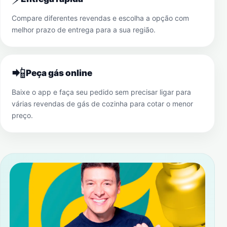
Compare diferentes revendas e escolha a opção com
melhor prazo de entrega para a sua região.
📲
Peça gás online
Baixe o app e faça seu pedido sem precisar ligar para
várias revendas de gás de cozinha para cotar o menor
preço.