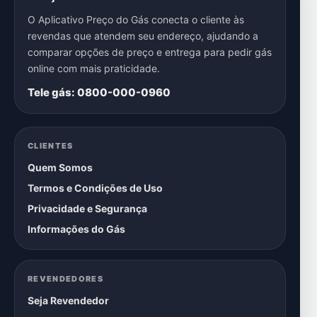
O Aplicativo Preço do Gás conecta o cliente às
revendas que atendem seu endereço, ajudando a
comparar opções de preço e entrega para pedir gás
online com mais praticidade.
Tele gás: 0800-000-0960
CLIENTES
Quem Somos
Termos e Condições de Uso
Privacidade e Segurança
Informações do Gás
REVENDEDORES
Seja Revendedor