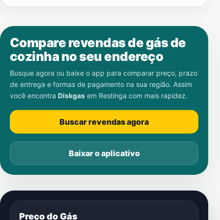
Compare revendas de gás de
cozinha no seu endereço
Busque agora ou baixe o app para comparar preço, prazo
de entrega e formas de pagamento na sua região. Assim
você encontra
Diskgas
em
Restinga
com mais rapidez.
Buscar revendas agora
Baixar o aplicativo
Preço do Gás