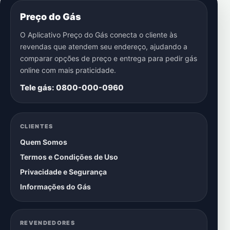
Preço do Gás
O Aplicativo Preço do Gás conecta o cliente às
revendas que atendem seu endereço, ajudando a
comparar opções de preço e entrega para pedir gás
online com mais praticidade.
Tele gás: 0800-000-0960
CLIENTES
Quem Somos
Termos e Condições de Uso
Privacidade e Segurança
Informações do Gás
REVENDEDORES