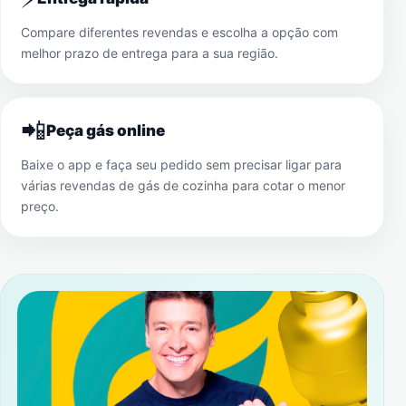
Compare diferentes revendas e escolha a opção com
melhor prazo de entrega para a sua região.
📲
Peça gás online
Baixe o app e faça seu pedido sem precisar ligar para
várias revendas de gás de cozinha para cotar o menor
preço.