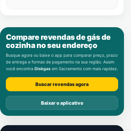
Compare revendas de gás de
cozinha no seu endereço
Busque agora ou baixe o app para comparar preço, prazo
de entrega e formas de pagamento na sua região. Assim
você encontra
Diskgas
em
Sacramento
com mais rapidez.
Buscar revendas agora
Baixar o aplicativo