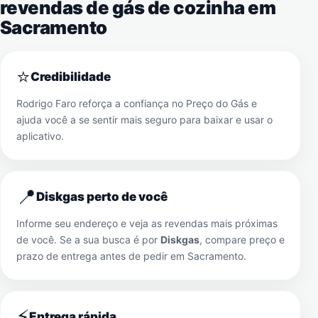
revendas de gás de cozinha em
Sacramento
⭐
Credibilidade
Rodrigo Faro reforça a confiança no Preço do Gás e
ajuda você a se sentir mais seguro para baixar e usar o
aplicativo.
📍
Diskgas perto de você
Informe seu endereço e veja as revendas mais próximas
de você. Se a sua busca é por
Diskgas
, compare preço e
prazo de entrega antes de pedir em
Sacramento
.
⚡
Entrega rápida