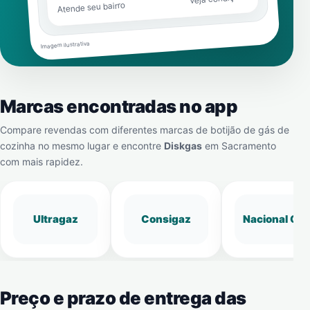
Atende seu bairro
Imagem ilustrativa
Marcas encontradas no app
Compare revendas com diferentes marcas de botijão de gás de
cozinha no mesmo lugar e encontre
Diskgas
em
Sacramento
com mais rapidez.
Ultragaz
Consigaz
Nacional Gá
Preço e prazo de entrega das