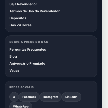
Seja Revendedor
Termos de Uso do Revendedor
Depósitos
Gás 24 Horas
SOBRE A PREÇO DO GÁS
Perguntas Frequentes
Blog
Aniversário Premiado
Vagas
REDES SOCIAIS
X
Facebook
Instagram
LinkedIn
WhatsApp