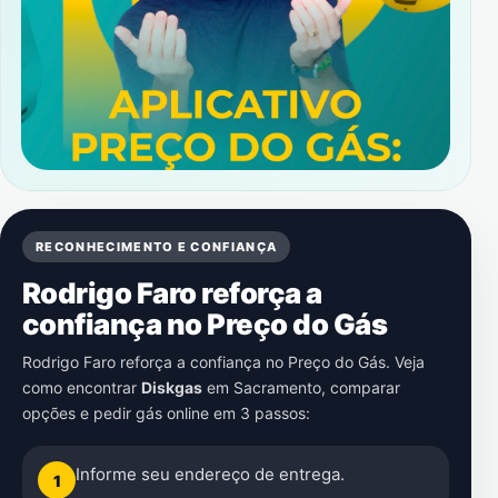
RECONHECIMENTO E CONFIANÇA
Rodrigo Faro reforça a
confiança no Preço do Gás
Rodrigo Faro reforça a confiança no Preço do Gás. Veja
como encontrar
Diskgas
em
Sacramento
, comparar
opções e pedir gás online em 3 passos:
Informe seu endereço de entrega.
1