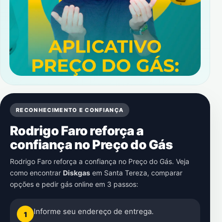
RECONHECIMENTO E CONFIANÇA
Rodrigo Faro reforça a
confiança no Preço do Gás
Rodrigo Faro reforça a confiança no Preço do Gás. Veja
como encontrar
Diskgas
em
Santa Tereza
, comparar
opções e pedir gás online em 3 passos:
Informe seu endereço de entrega.
1