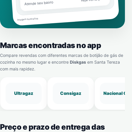
Atende seu bairro
Imagem ilustrativa
Marcas encontradas no app
Compare revendas com diferentes marcas de botijão de gás de
cozinha no mesmo lugar e encontre
Diskgas
em
Santa Tereza
com mais rapidez.
Ultragaz
Consigaz
Nacional Gá
Preço e prazo de entrega das