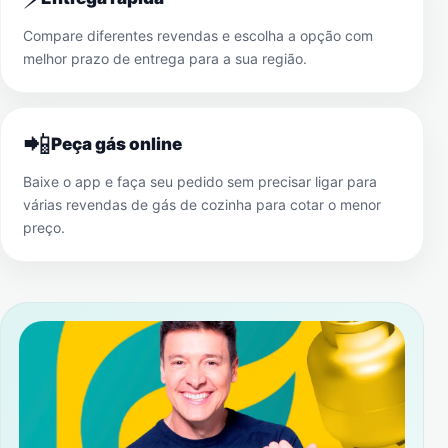
Compare diferentes revendas e escolha a opção com
melhor prazo de entrega para a sua região.
📲
Peça gás online
Baixe o app e faça seu pedido sem precisar ligar para
várias revendas de gás de cozinha para cotar o menor
preço.