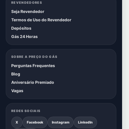
REVENDEDORES
Seja Revendedor
Termos de Uso do Revendedor
Depósitos
Gás 24 Horas
SOBRE A PREÇO DO GÁS
Perguntas Frequentes
Blog
Aniversário Premiado
Vagas
REDES SOCIAIS
X
Facebook
Instagram
LinkedIn