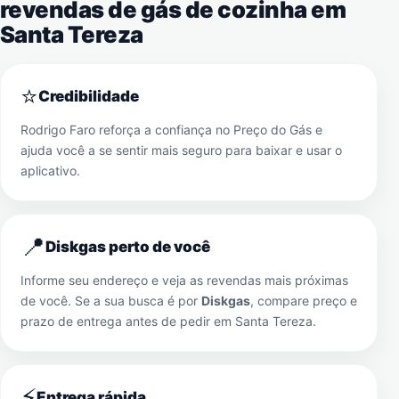
revendas de gás de cozinha em
Santa Tereza
⭐
Credibilidade
Rodrigo Faro reforça a confiança no Preço do Gás e
ajuda você a se sentir mais seguro para baixar e usar o
aplicativo.
📍
Diskgas perto de você
Informe seu endereço e veja as revendas mais próximas
de você. Se a sua busca é por
Diskgas
, compare preço e
prazo de entrega antes de pedir em
Santa Tereza
.
⚡
Entrega rápida