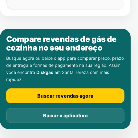
Compare revendas de gás de
cozinha no seu endereço
Busque agora ou baixe o app para comparar preço, prazo
de entrega e formas de pagamento na sua região. Assim
você encontra
Diskgas
em
Santa Tereza
com mais
rapidez.
Buscar revendas agora
Baixar o aplicativo