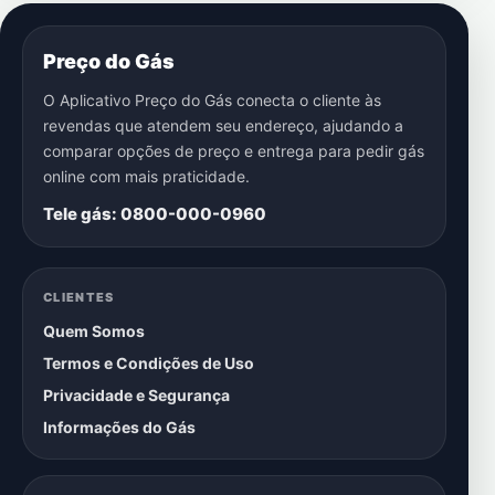
Preço do Gás
O Aplicativo Preço do Gás conecta o cliente às
revendas que atendem seu endereço, ajudando a
comparar opções de preço e entrega para pedir gás
online com mais praticidade.
Tele gás: 0800-000-0960
CLIENTES
Quem Somos
Termos e Condições de Uso
Privacidade e Segurança
Informações do Gás