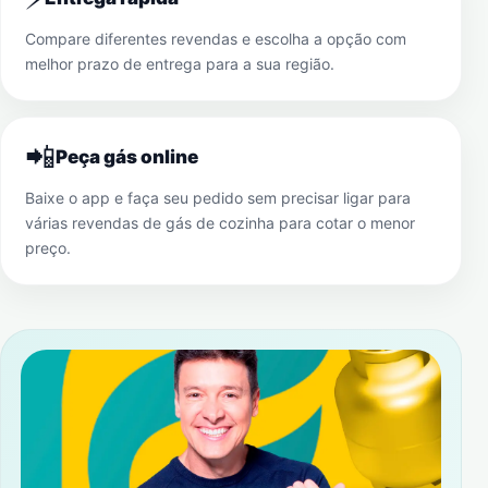
Compare diferentes revendas e escolha a opção com
melhor prazo de entrega para a sua região.
📲
Peça gás online
Baixe o app e faça seu pedido sem precisar ligar para
várias revendas de gás de cozinha para cotar o menor
preço.