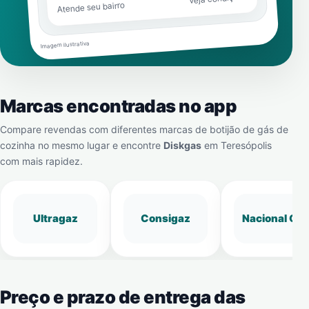
Atende seu bairro
Imagem ilustrativa
Marcas encontradas no app
Compare revendas com diferentes marcas de botijão de gás de
cozinha no mesmo lugar e encontre
Diskgas
em
Teresópolis
com mais rapidez.
Ultragaz
Consigaz
Nacional Gá
Preço e prazo de entrega das