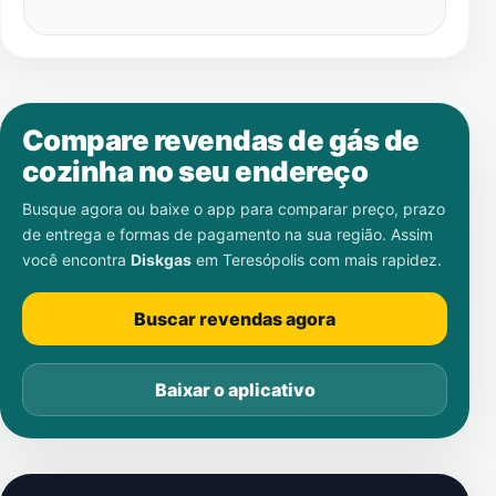
Compare revendas de gás de
cozinha no seu endereço
Busque agora ou baixe o app para comparar preço, prazo
de entrega e formas de pagamento na sua região. Assim
você encontra
Diskgas
em
Teresópolis
com mais rapidez.
Buscar revendas agora
Baixar o aplicativo