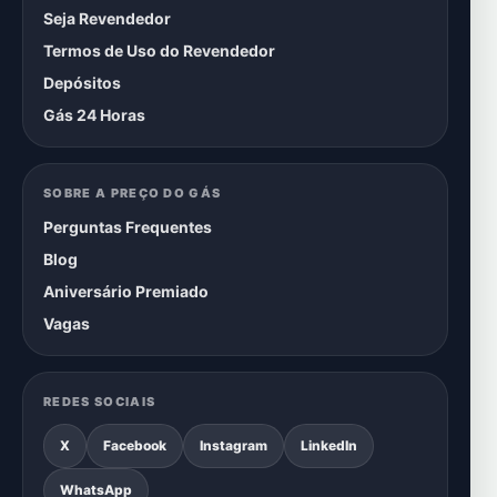
Seja Revendedor
Termos de Uso do Revendedor
Depósitos
Gás 24 Horas
SOBRE A PREÇO DO GÁS
Perguntas Frequentes
Blog
Aniversário Premiado
Vagas
REDES SOCIAIS
X
Facebook
Instagram
LinkedIn
WhatsApp