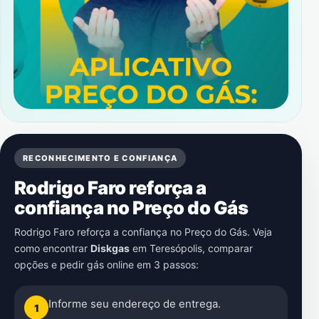
RECONHECIMENTO E CONFIANÇA
Rodrigo Faro reforça a
confiança no Preço do Gás
Rodrigo Faro reforça a confiança no Preço do Gás. Veja
como encontrar
Diskgas
em
Teresópolis
, comparar
opções e pedir gás online em 3 passos:
Informe seu endereço de entrega.
1