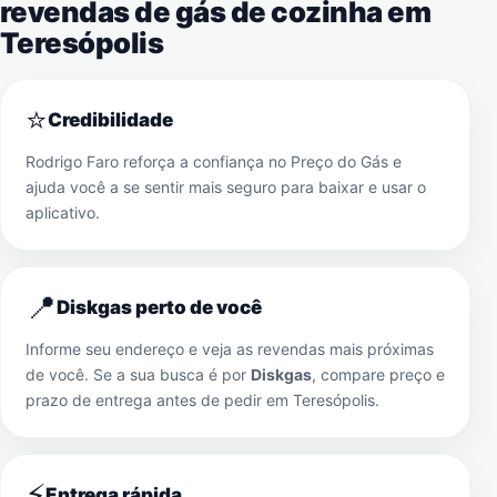
revendas de gás de cozinha em
Teresópolis
⭐
Credibilidade
Rodrigo Faro reforça a confiança no Preço do Gás e
ajuda você a se sentir mais seguro para baixar e usar o
aplicativo.
📍
Diskgas perto de você
Informe seu endereço e veja as revendas mais próximas
de você. Se a sua busca é por
Diskgas
, compare preço e
prazo de entrega antes de pedir em
Teresópolis
.
⚡
Entrega rápida