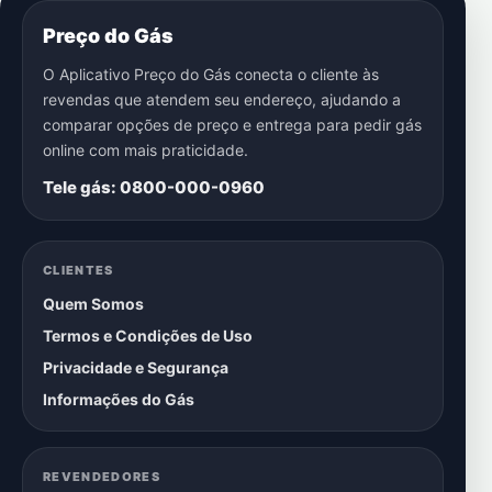
Preço do Gás
O Aplicativo Preço do Gás conecta o cliente às
revendas que atendem seu endereço, ajudando a
comparar opções de preço e entrega para pedir gás
online com mais praticidade.
Tele gás: 0800-000-0960
CLIENTES
Quem Somos
Termos e Condições de Uso
Privacidade e Segurança
Informações do Gás
REVENDEDORES