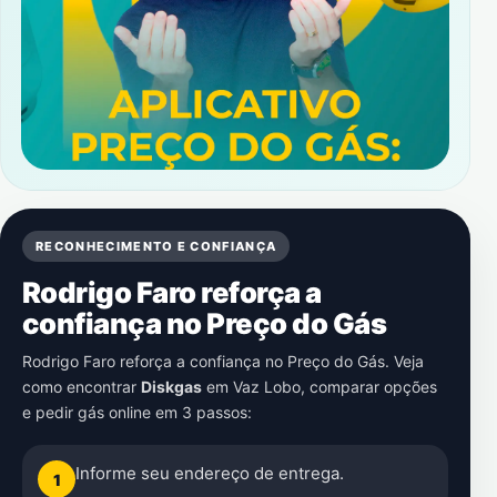
RECONHECIMENTO E CONFIANÇA
Rodrigo Faro reforça a
confiança no Preço do Gás
Rodrigo Faro reforça a confiança no Preço do Gás. Veja
como encontrar
Diskgas
em
Vaz Lobo
, comparar opções
e pedir gás online em 3 passos:
Informe seu endereço de entrega.
1