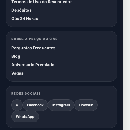
Termos de Uso do Revendedor
Depósitos
Gás 24 Horas
SOBRE A PREÇO DO GÁS
Perguntas Frequentes
Blog
Aniversário Premiado
Vagas
REDES SOCIAIS
X
Facebook
Instagram
LinkedIn
WhatsApp