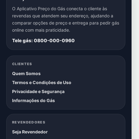
O Aplicativo Preço do Gás conecta o cliente às
revendas que atendem seu endereço, ajudando a
comparar opções de preço e entrega para pedir gás
online com mais praticidade.
Tele gás: 0800-000-0960
CLIENTES
Quem Somos
Termos e Condições de Uso
Privacidade e Segurança
Informações do Gás
REVENDEDORES
Seja Revendedor