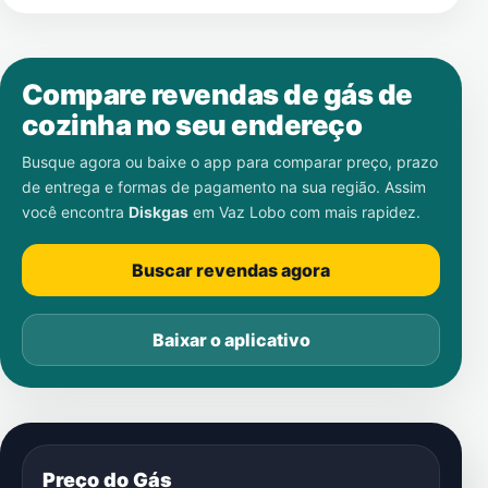
Compare revendas de gás de
cozinha no seu endereço
Busque agora ou baixe o app para comparar preço, prazo
de entrega e formas de pagamento na sua região. Assim
você encontra
Diskgas
em
Vaz Lobo
com mais rapidez.
Buscar revendas agora
Baixar o aplicativo
Preço do Gás