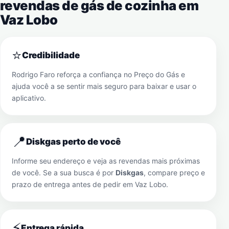
revendas de gás de cozinha em
Vaz Lobo
⭐
Credibilidade
Rodrigo Faro reforça a confiança no Preço do Gás e
ajuda você a se sentir mais seguro para baixar e usar o
aplicativo.
📍
Diskgas perto de você
Informe seu endereço e veja as revendas mais próximas
de você. Se a sua busca é por
Diskgas
, compare preço e
prazo de entrega antes de pedir em
Vaz Lobo
.
⚡
Entrega rápida