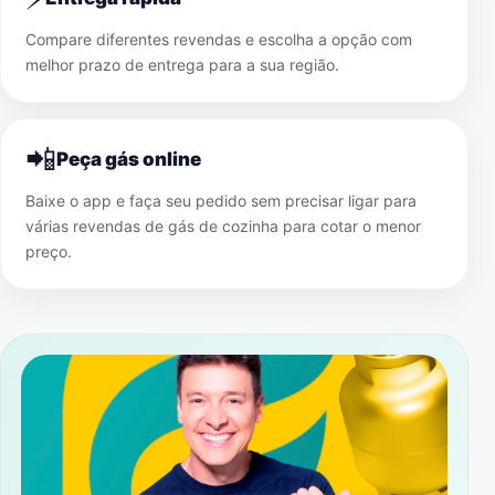
Compare diferentes revendas e escolha a opção com
melhor prazo de entrega para a sua região.
📲
Peça gás online
Baixe o app e faça seu pedido sem precisar ligar para
várias revendas de gás de cozinha para cotar o menor
preço.