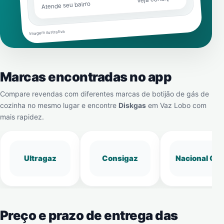
Atende seu bairro
Imagem ilustrativa
Marcas encontradas no app
Compare revendas com diferentes marcas de botijão de gás de
cozinha no mesmo lugar e encontre
Diskgas
em
Vaz Lobo
com
mais rapidez.
Ultragaz
Consigaz
Nacional Gá
Preço e prazo de entrega das