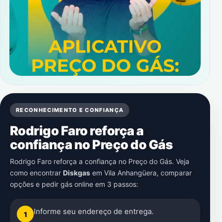
RECONHECIMENTO E CONFIANÇA
Rodrigo Faro reforça a
confiança no Preço do Gás
Rodrigo Faro reforça a confiança no Preço do Gás. Veja
como encontrar
Diskgas
em
Vila Anhangüera
, comparar
opções e pedir gás online em 3 passos:
Informe seu endereço de entrega.
1