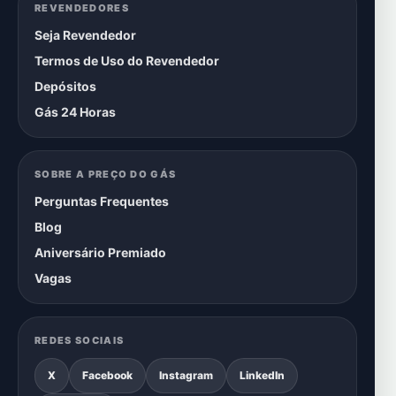
REVENDEDORES
Seja Revendedor
Termos de Uso do Revendedor
Depósitos
Gás 24 Horas
SOBRE A PREÇO DO GÁS
Perguntas Frequentes
Blog
Aniversário Premiado
Vagas
REDES SOCIAIS
X
Facebook
Instagram
LinkedIn