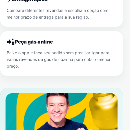
Compare diferentes revendas e escolha a opção com
melhor prazo de entrega para a sua região.
📲
Peça gás online
Baixe o app e faça seu pedido sem precisar ligar para
várias revendas de gás de cozinha para cotar o menor
preço.