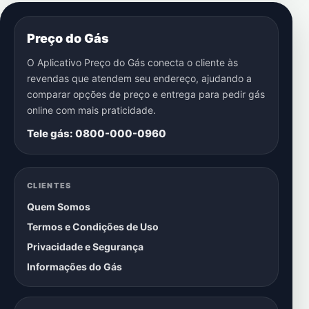
Preço do Gás
O Aplicativo Preço do Gás conecta o cliente às
revendas que atendem seu endereço, ajudando a
comparar opções de preço e entrega para pedir gás
online com mais praticidade.
Tele gás: 0800-000-0960
CLIENTES
Quem Somos
Termos e Condições de Uso
Privacidade e Segurança
Informações do Gás