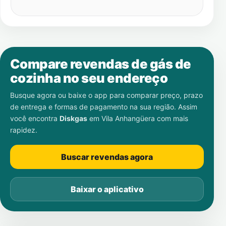
Compare revendas de gás de
cozinha no seu endereço
Busque agora ou baixe o app para comparar preço, prazo
de entrega e formas de pagamento na sua região. Assim
você encontra
Diskgas
em
Vila Anhangüera
com mais
rapidez.
Buscar revendas agora
Baixar o aplicativo