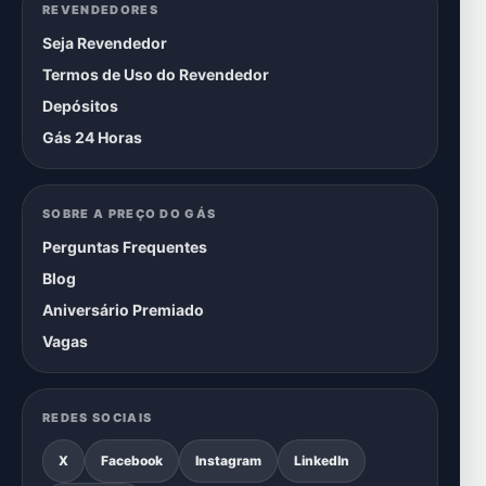
REVENDEDORES
Seja Revendedor
Termos de Uso do Revendedor
Depósitos
Gás 24 Horas
SOBRE A PREÇO DO GÁS
Perguntas Frequentes
Blog
Aniversário Premiado
Vagas
REDES SOCIAIS
X
Facebook
Instagram
LinkedIn