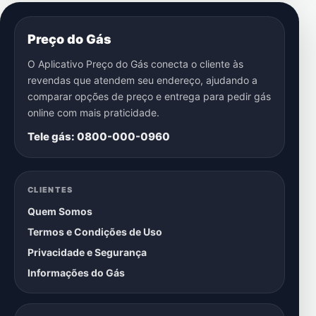
Preço do Gás
O Aplicativo Preço do Gás conecta o cliente às
revendas que atendem seu endereço, ajudando a
comparar opções de preço e entrega para pedir gás
online com mais praticidade.
Tele gás: 0800-000-0960
CLIENTES
Quem Somos
Termos e Condições de Uso
Privacidade e Segurança
Informações do Gás