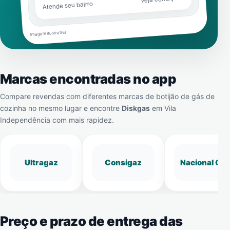
Atende seu bairro
Imagem ilustrativa
Marcas encontradas no app
Compare revendas com diferentes marcas de botijão de gás de
cozinha no mesmo lugar e encontre
Diskgas
em
Vila
Independência
com mais rapidez.
Ultragaz
Consigaz
Nacional Gá
Preço e prazo de entrega das