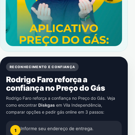
RECONHECIMENTO E CONFIANÇA
Rodrigo Faro reforça a
confiança no Preço do Gás
Rodrigo Faro reforça a confiança no Preço do Gás. Veja
como encontrar
Diskgas
em
Vila Independência
,
comparar opções e pedir gás online em 3 passos:
Informe seu endereço de entrega.
1