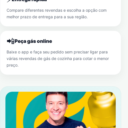
Compare diferentes revendas e escolha a opção com
melhor prazo de entrega para a sua região.
📲
Peça gás online
Baixe o app e faça seu pedido sem precisar ligar para
várias revendas de gás de cozinha para cotar o menor
preço.