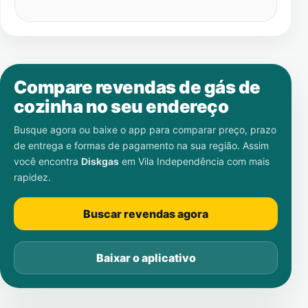
Compare revendas de gás de
cozinha no seu endereço
Busque agora ou baixe o app para comparar preço, prazo
de entrega e formas de pagamento na sua região. Assim
você encontra
Diskgas
em
Vila Independência
com mais
rapidez.
Buscar revendas agora
Baixar o aplicativo