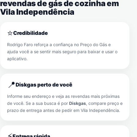
revendas de gás de cozinha em
Vila Independência
⭐
Credibilidade
Rodrigo Faro reforça a confiança no Preço do Gás e
ajuda você a se sentir mais seguro para baixar e usar o
aplicativo.
📍
Diskgas perto de você
Informe seu endereço e veja as revendas mais próximas
de você. Se a sua busca é por
Diskgas
, compare preço e
prazo de entrega antes de pedir em
Vila Independência
.
⚡
Entrega rápida