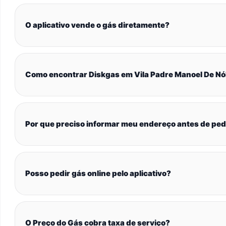
O aplicativo vende o gás diretamente?
Como encontrar Diskgas em Vila Padre Manoel De N
Por que preciso informar meu endereço antes de ped
Posso pedir gás online pelo aplicativo?
O Preço do Gás cobra taxa de serviço?