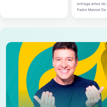
entrega antes de
Padre Manoel De