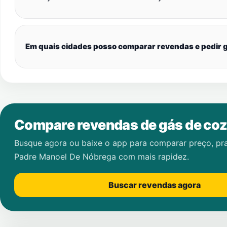
Em quais cidades posso comparar revendas e pedir g
Compare revendas de gás de coz
Busque agora ou baixe o app para comparar preço, pr
Padre Manoel De Nóbrega
com mais rapidez.
Buscar revendas agora