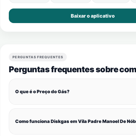
Baixar o aplicativo
PERGUNTAS FREQUENTES
Perguntas frequentes sobre com
O que é o Preço do Gás?
Como funciona Diskgas em Vila Padre Manoel De Nó