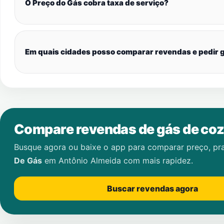
O Preço do Gás cobra taxa de serviço?
Em quais cidades posso comparar revendas e pedir g
Compare revendas de gás de coz
Busque agora ou baixe o app para comparar preço, pr
De Gás
em
Antônio Almeida
com mais rapidez.
Buscar revendas agora