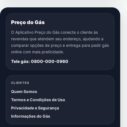
Preço do Gás
O Aplicativo Preço do Gás conecta o cliente às
revendas que atendem seu endereço, ajudando a
comparar opções de preço e entrega para pedir gás
online com mais praticidade.
Tele gás: 0800-000-0960
CLIENTES
Quem Somos
Termos e Condições de Uso
Privacidade e Segurança
Informações do Gás