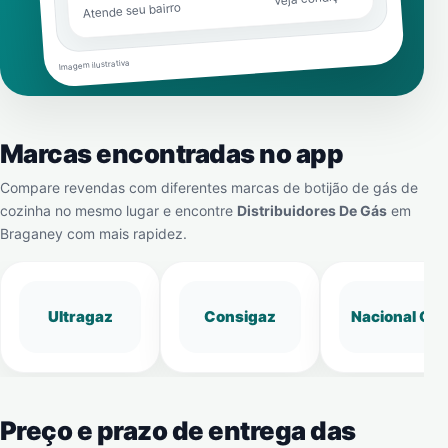
Atende seu bairro
Imagem ilustrativa
Marcas encontradas no app
Compare revendas com diferentes marcas de botijão de gás de
cozinha no mesmo lugar e encontre
Distribuidores De Gás
em
Braganey
com mais rapidez.
Ultragaz
Consigaz
Nacional Gá
Preço e prazo de entrega das