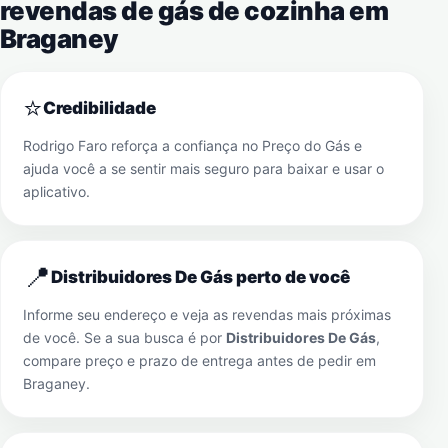
revendas de gás de cozinha em
Braganey
⭐
Credibilidade
Rodrigo Faro reforça a confiança no Preço do Gás e
ajuda você a se sentir mais seguro para baixar e usar o
aplicativo.
📍
Distribuidores De Gás perto de você
Informe seu endereço e veja as revendas mais próximas
de você. Se a sua busca é por
Distribuidores De Gás
,
compare preço e prazo de entrega antes de pedir em
Braganey
.