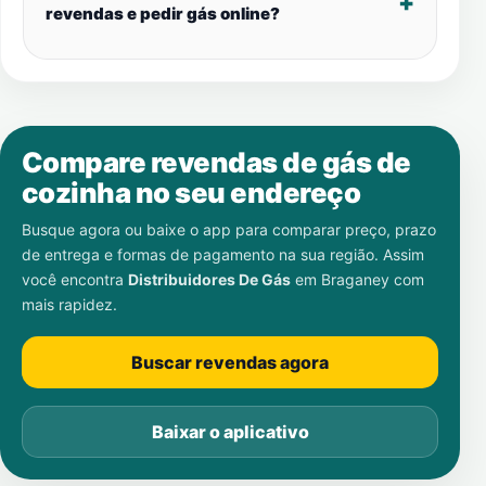
revendas e pedir gás online?
Compare revendas de gás de
cozinha no seu endereço
Busque agora ou baixe o app para comparar preço, prazo
de entrega e formas de pagamento na sua região. Assim
você encontra
Distribuidores De Gás
em
Braganey
com
mais rapidez.
Buscar revendas agora
Baixar o aplicativo