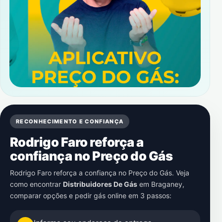
RECONHECIMENTO E CONFIANÇA
Rodrigo Faro reforça a
confiança no Preço do Gás
Rodrigo Faro reforça a confiança no Preço do Gás. Veja
como encontrar
Distribuidores De Gás
em
Braganey
,
comparar opções e pedir gás online em 3 passos: