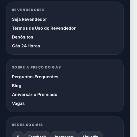
REVENDEDORES
Seja Revendedor
Termos de Uso do Revendedor
Depósitos
Gás 24 Horas
SOBRE A PREÇO DO GÁS
Perguntas Frequentes
Blog
Aniversário Premiado
Vagas
REDES SOCIAIS
X
Facebook
Instagram
LinkedIn