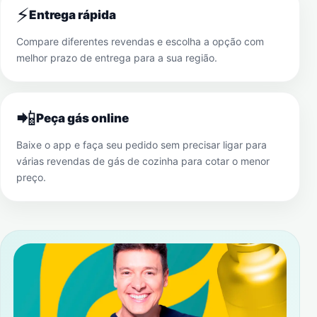
⚡
Entrega rápida
Compare diferentes revendas e escolha a opção com
melhor prazo de entrega para a sua região.
📲
Peça gás online
Baixe o app e faça seu pedido sem precisar ligar para
várias revendas de gás de cozinha para cotar o menor
preço.