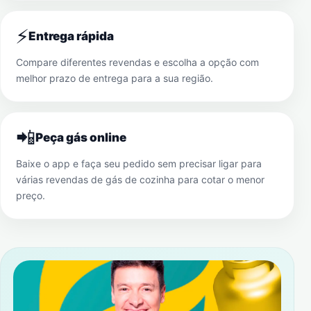
⚡
Entrega rápida
Compare diferentes revendas e escolha a opção com
melhor prazo de entrega para a sua região.
📲
Peça gás online
Baixe o app e faça seu pedido sem precisar ligar para
várias revendas de gás de cozinha para cotar o menor
preço.