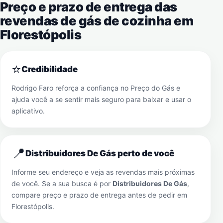
Preço e prazo de entrega das
revendas de gás de cozinha em
Florestópolis
⭐
Credibilidade
Rodrigo Faro reforça a confiança no Preço do Gás e
ajuda você a se sentir mais seguro para baixar e usar o
aplicativo.
📍
Distribuidores De Gás perto de você
Informe seu endereço e veja as revendas mais próximas
de você. Se a sua busca é por
Distribuidores De Gás
,
compare preço e prazo de entrega antes de pedir em
Florestópolis
.