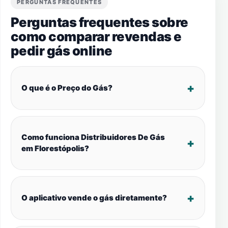
PERGUNTAS FREQUENTES
Perguntas frequentes sobre
como comparar revendas e
pedir gás online
O que é o Preço do Gás?
Como funciona Distribuidores De Gás
em Florestópolis?
O aplicativo vende o gás diretamente?