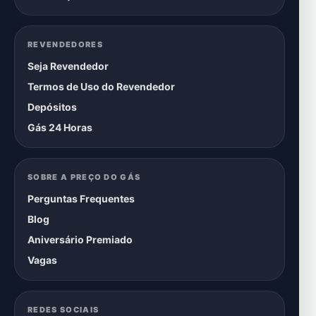
REVENDEDORES
Seja Revendedor
Termos de Uso do Revendedor
Depósitos
Gás 24 Horas
SOBRE A PREÇO DO GÁS
Perguntas Frequentes
Blog
Aniversário Premiado
Vagas
REDES SOCIAIS