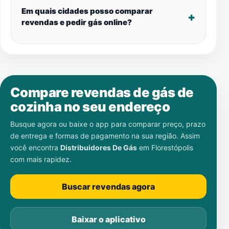
Em quais cidades posso comparar
revendas e pedir gás online?
Compare revendas de gás de
cozinha no seu endereço
Busque agora ou baixe o app para comparar preço, prazo
de entrega e formas de pagamento na sua região. Assim
você encontra
Distribuidores De Gás
em
Florestópolis
com mais rapidez.
Buscar revendas agora
Baixar o aplicativo