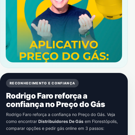
RECONHECIMENTO E CONFIANÇA
Rodrigo Faro reforça a
confiança no Preço do Gás
Rodrigo Faro reforça a confiança no Preço do Gás. Veja
como encontrar
Distribuidores De Gás
em
Florestópolis
,
comparar opções e pedir gás online em 3 passos: