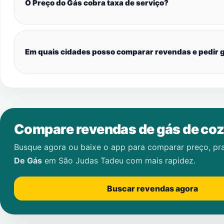
O Preço do Gás cobra taxa de serviço?
Em quais cidades posso comparar revendas e pedir g
Compare revendas de gás de coz
Busque agora ou baixe o app para comparar preço, pr
De Gás
em
São Judas Tadeu
com mais rapidez.
Buscar revendas agora