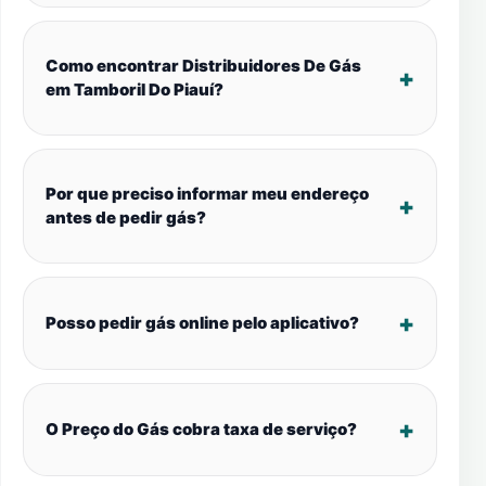
Como encontrar Distribuidores De Gás
em Tamboril Do Piauí?
Por que preciso informar meu endereço
antes de pedir gás?
Posso pedir gás online pelo aplicativo?
O Preço do Gás cobra taxa de serviço?