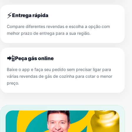
⚡
Entrega rápida
Compare diferentes revendas e escolha a opção com
melhor prazo de entrega para a sua região.
📲
Peça gás online
Baixe o app e faça seu pedido sem precisar ligar para
várias revendas de gás de cozinha para cotar o menor
preço.