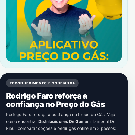
RECONHECIMENTO E CONFIANÇA
Rodrigo Faro reforça a
confiança no Preço do Gás
Rodrigo Faro reforça a confiança no Preço do Gás. Veja
como encontrar
Distribuidores De Gás
em
Tamboril Do
Piauí
, comparar opções e pedir gás online em 3 passos: