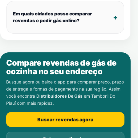
Em quais cidades posso comparar
revendas e pedir gás online?
Compare revendas de gás de
cozinha no seu endereço
Busque agora ou baixe o app para comparar preço, prazo
de entrega e formas de pagamento na sua região. Assim
você encontra
Distribuidores De Gás
em
Tamboril Do
Piauí
com mais rapidez.
Buscar revendas agora