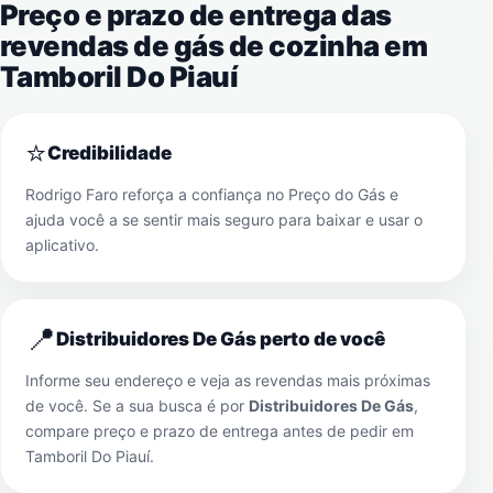
Preço e prazo de entrega das
revendas de gás de cozinha em
Tamboril Do Piauí
⭐
Credibilidade
Rodrigo Faro reforça a confiança no Preço do Gás e
ajuda você a se sentir mais seguro para baixar e usar o
aplicativo.
📍
Distribuidores De Gás perto de você
Informe seu endereço e veja as revendas mais próximas
de você. Se a sua busca é por
Distribuidores De Gás
,
compare preço e prazo de entrega antes de pedir em
Tamboril Do Piauí
.