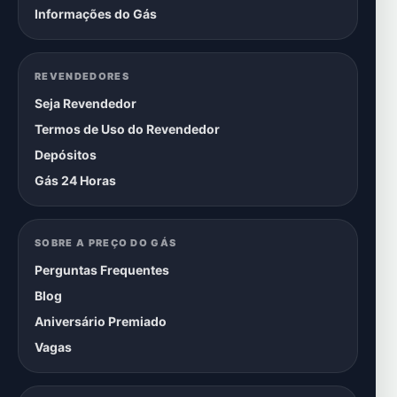
Informações do Gás
REVENDEDORES
Seja Revendedor
Termos de Uso do Revendedor
Depósitos
Gás 24 Horas
SOBRE A PREÇO DO GÁS
Perguntas Frequentes
Blog
Aniversário Premiado
Vagas