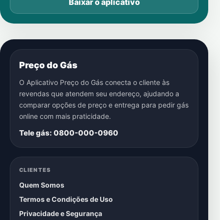
Baixar o aplicativo
Preço do Gás
O Aplicativo Preço do Gás conecta o cliente às
revendas que atendem seu endereço, ajudando a
comparar opções de preço e entrega para pedir gás
online com mais praticidade.
Tele gás: 0800-000-0960
CLIENTES
Quem Somos
Termos e Condições de Uso
Privacidade e Segurança