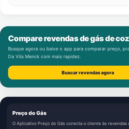
Compare revendas de gás de coz
Busque agora ou baixe o app para comparar preço, pr
Da Vila Menck
com mais rapidez.
Buscar revendas agora
Preço do Gás
O Aplicativo Preço do Gás conecta o cliente às revenda