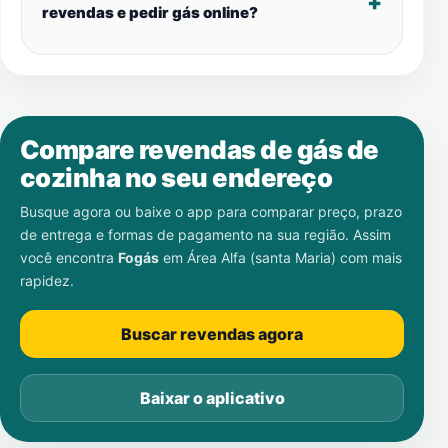
revendas e pedir gás online?
Compare revendas de gás de
cozinha no seu endereço
Busque agora ou baixe o app para comparar preço, prazo
de entrega e formas de pagamento na sua região. Assim
você encontra
Fogás
em
Área Alfa (santa Maria)
com mais
rapidez.
Buscar revendas agora
Baixar o aplicativo