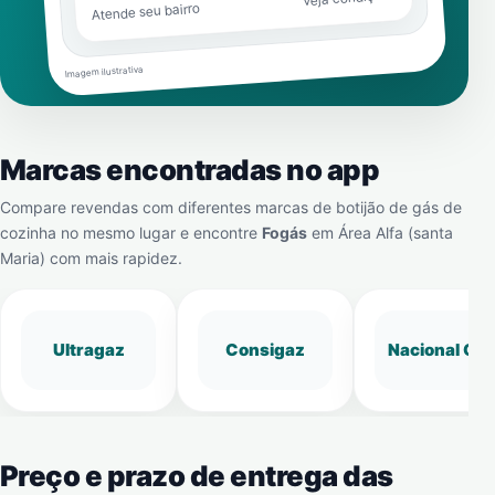
Atende seu bairro
Imagem ilustrativa
Marcas encontradas no app
Compare revendas com diferentes marcas de botijão de gás de
cozinha no mesmo lugar e encontre
Fogás
em
Área Alfa (santa
Maria)
com mais rapidez.
Ultragaz
Consigaz
Nacional Gá
Preço e prazo de entrega das