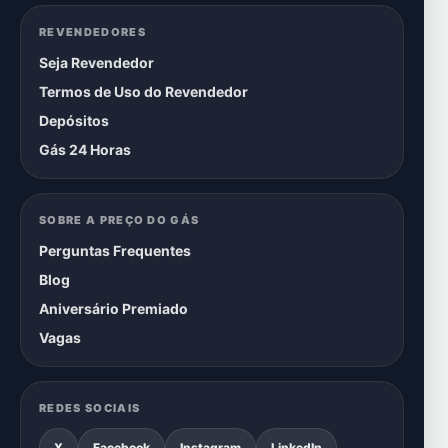
REVENDEDORES
Seja Revendedor
Termos de Uso do Revendedor
Depósitos
Gás 24 Horas
SOBRE A PREÇO DO GÁS
Perguntas Frequentes
Blog
Aniversário Premiado
Vagas
REDES SOCIAIS
X
Facebook
Instagram
LinkedIn