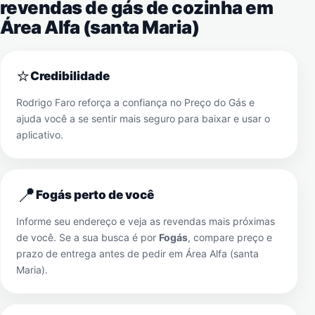
revendas de gás de cozinha em
Área Alfa (santa Maria)
⭐
Credibilidade
Rodrigo Faro reforça a confiança no Preço do Gás e
ajuda você a se sentir mais seguro para baixar e usar o
aplicativo.
📍
Fogás perto de você
Informe seu endereço e veja as revendas mais próximas
de você. Se a sua busca é por
Fogás
, compare preço e
prazo de entrega antes de pedir em
Área Alfa (santa
Maria)
.