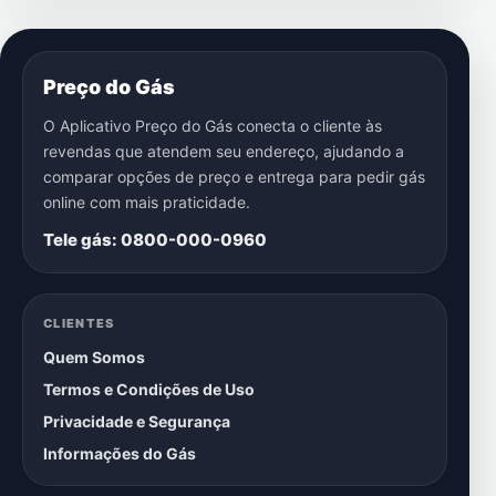
Preço do Gás
O Aplicativo Preço do Gás conecta o cliente às
revendas que atendem seu endereço, ajudando a
comparar opções de preço e entrega para pedir gás
online com mais praticidade.
Tele gás: 0800-000-0960
CLIENTES
Quem Somos
Termos e Condições de Uso
Privacidade e Segurança
Informações do Gás