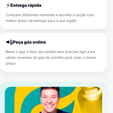
⚡
Entrega rápida
Compare diferentes revendas e escolha a opção com
melhor prazo de entrega para a sua região.
📲
Peça gás online
Baixe o app e faça seu pedido sem precisar ligar para
várias revendas de gás de cozinha para cotar o menor
preço.