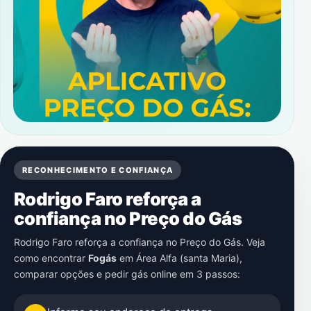
RECONHECIMENTO E CONFIANÇA
Rodrigo Faro reforça a
confiança no Preço do Gás
Rodrigo Faro reforça a confiança no Preço do Gás. Veja
como encontrar
Fogás
em
Área Alfa (santa Maria)
,
comparar opções e pedir gás online em 3 passos: