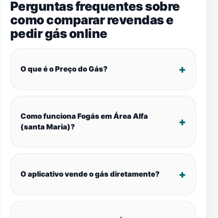
Perguntas frequentes sobre
como comparar revendas e
pedir gás online
O que é o Preço do Gás?
Como funciona Fogás em Área Alfa
(santa Maria)?
O aplicativo vende o gás diretamente?