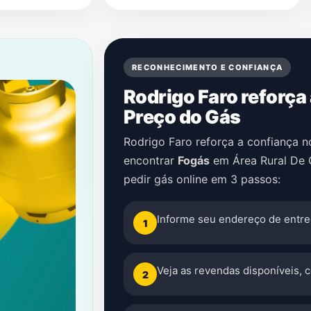
RECONHECIMENTO E CONFIANÇA
Rodrigo Faro reforça
Preço do Gás
Rodrigo Faro reforça a confiança 
encontrar
Fogás
em
Área Rural De
pedir gás online em 3 passos:
Informe seu endereço de entre
1
Veja as revendas disponíveis, 
2