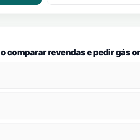
o comparar revendas e pedir gás on