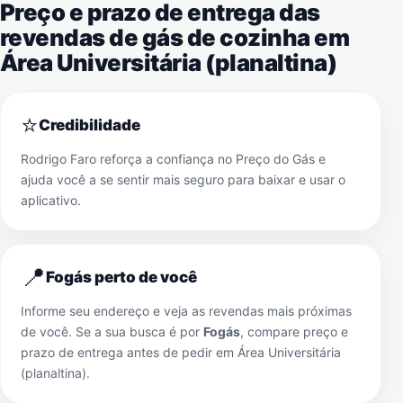
Preço e prazo de entrega das
revendas de gás de cozinha em
Área Universitária (planaltina)
⭐
Credibilidade
Rodrigo Faro reforça a confiança no Preço do Gás e
ajuda você a se sentir mais seguro para baixar e usar o
aplicativo.
📍
Fogás perto de você
Informe seu endereço e veja as revendas mais próximas
de você. Se a sua busca é por
Fogás
, compare preço e
prazo de entrega antes de pedir em
Área Universitária
(planaltina)
.