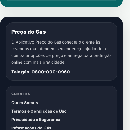
Preço do Gás
O Aplicativo Preço do Gás conecta o cliente às
revendas que atendem seu endereço, ajudando a
comparar opções de preço e entrega para pedir gás
online com mais praticidade.
Tele gás: 0800-000-0960
CLIENTES
Quem Somos
Termos e Condições de Uso
Privacidade e Segurança
Informações do Gás