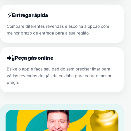
⚡
Entrega rápida
Compare diferentes revendas e escolha a opção com
melhor prazo de entrega para a sua região.
📲
Peça gás online
Baixe o app e faça seu pedido sem precisar ligar para
várias revendas de gás de cozinha para cotar o menor
preço.