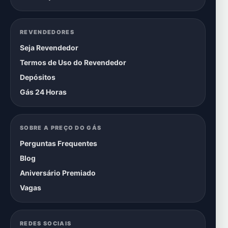
REVENDEDORES
Seja Revendedor
Termos de Uso do Revendedor
Depósitos
Gás 24 Horas
SOBRE A PREÇO DO GÁS
Perguntas Frequentes
Blog
Aniversário Premiado
Vagas
REDES SOCIAIS