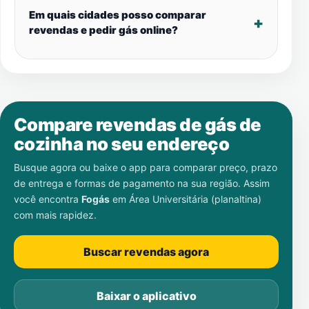
Em quais cidades posso comparar
revendas e pedir gás online?
Compare revendas de gás de
cozinha no seu endereço
Busque agora ou baixe o app para comparar preço, prazo
de entrega e formas de pagamento na sua região. Assim
você encontra
Fogás
em
Área Universitária (planaltina)
com mais rapidez.
Buscar revendas agora
Baixar o aplicativo