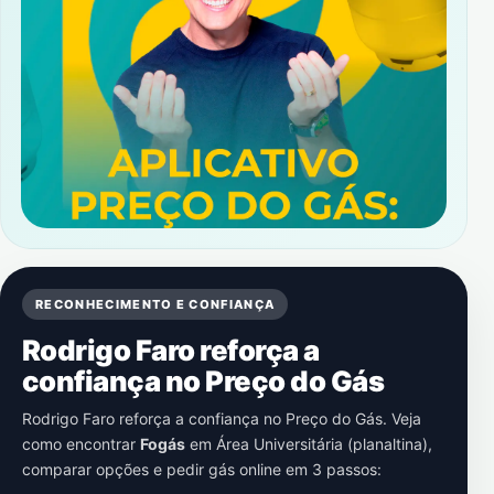
RECONHECIMENTO E CONFIANÇA
Rodrigo Faro reforça a
confiança no Preço do Gás
Rodrigo Faro reforça a confiança no Preço do Gás. Veja
como encontrar
Fogás
em
Área Universitária (planaltina)
,
comparar opções e pedir gás online em 3 passos: