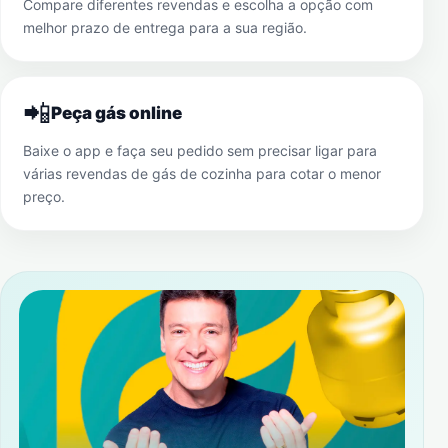
Compare diferentes revendas e escolha a opção com
melhor prazo de entrega para a sua região.
📲
Peça gás online
Baixe o app e faça seu pedido sem precisar ligar para
várias revendas de gás de cozinha para cotar o menor
preço.