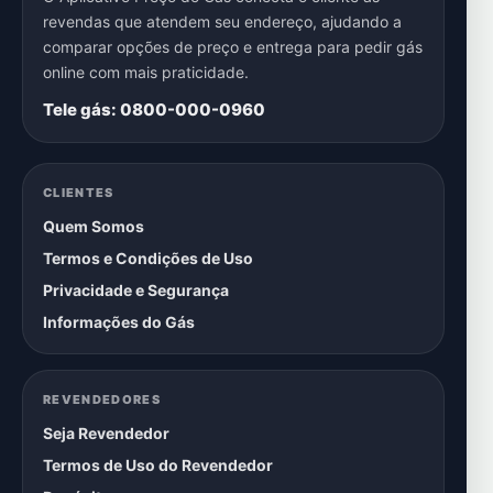
revendas que atendem seu endereço, ajudando a
comparar opções de preço e entrega para pedir gás
online com mais praticidade.
Tele gás: 0800-000-0960
CLIENTES
Quem Somos
Termos e Condições de Uso
Privacidade e Segurança
Informações do Gás
REVENDEDORES
Seja Revendedor
Termos de Uso do Revendedor