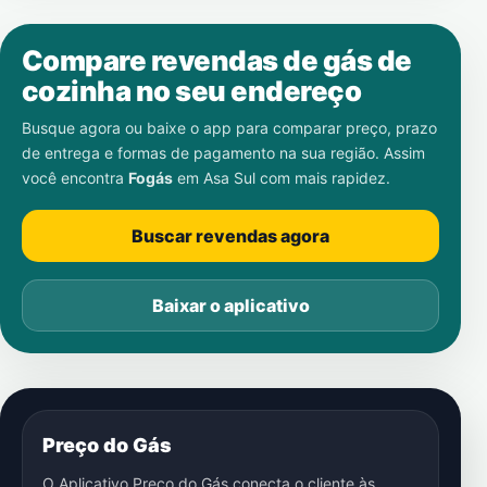
Compare revendas de gás de
cozinha no seu endereço
Busque agora ou baixe o app para comparar preço, prazo
de entrega e formas de pagamento na sua região. Assim
você encontra
Fogás
em
Asa Sul
com mais rapidez.
Buscar revendas agora
Baixar o aplicativo
Preço do Gás
O Aplicativo Preço do Gás conecta o cliente às