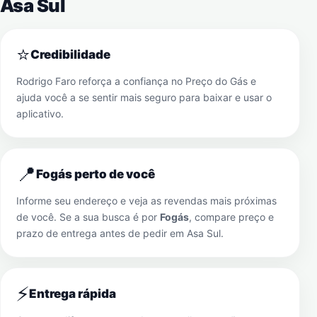
Asa Sul
⭐
Credibilidade
Rodrigo Faro reforça a confiança no Preço do Gás e
ajuda você a se sentir mais seguro para baixar e usar o
aplicativo.
📍
Fogás perto de você
Informe seu endereço e veja as revendas mais próximas
de você. Se a sua busca é por
Fogás
, compare preço e
prazo de entrega antes de pedir em
Asa Sul
.
⚡
Entrega rápida