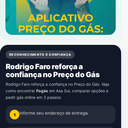
RECONHECIMENTO E CONFIANÇA
Rodrigo Faro reforça a
confiança no Preço do Gás
Rodrigo Faro reforça a confiança no Preço do Gás. Veja
como encontrar
Fogás
em
Asa Sul
, comparar opções e
pedir gás online em 3 passos:
Informe seu endereço de entrega.
1