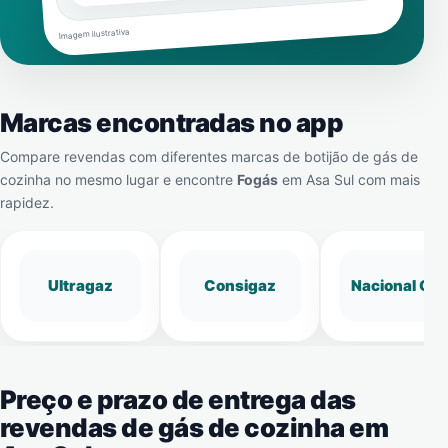
Imagem ilustrativa
Marcas encontradas no app
Compare revendas com diferentes marcas de botijão de gás de
cozinha no mesmo lugar e encontre
Fogás
em
Asa Sul
com mais
rapidez.
Ultragaz
Consigaz
Nacional Gá
Preço e prazo de entrega das
revendas de gás de cozinha em