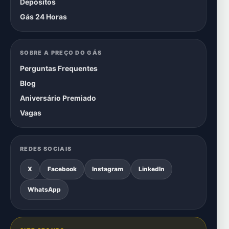
Depósitos
Gás 24 Horas
SOBRE A PREÇO DO GÁS
Perguntas Frequentes
Blog
Aniversário Premiado
Vagas
REDES SOCIAIS
X
Facebook
Instagram
LinkedIn
WhatsApp