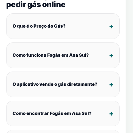
pedir gás online
O que é o Preço do Gás?
Como funciona Fogás em Asa Sul?
O aplicativo vende o gás diretamente?
Como encontrar Fogás em Asa Sul?