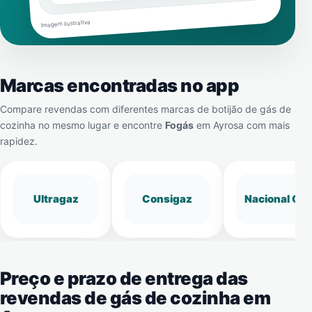
Imagem ilustrativa
Marcas encontradas no app
Compare revendas com diferentes marcas de botijão de gás de
cozinha no mesmo lugar e encontre
Fogás
em
Ayrosa
com mais
rapidez.
Ultragaz
Consigaz
Nacional Gá
Preço e prazo de entrega das
revendas de gás de cozinha em