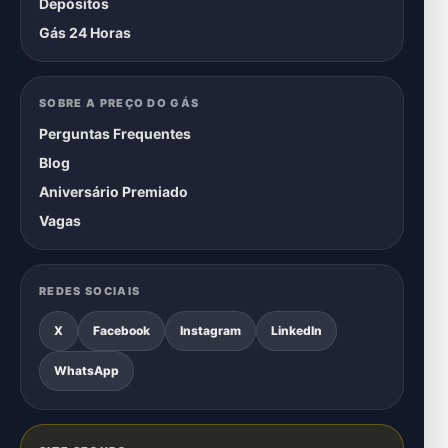
Depósitos
Gás 24 Horas
SOBRE A PREÇO DO GÁS
Perguntas Frequentes
Blog
Aniversário Premiado
Vagas
REDES SOCIAIS
X
Facebook
Instagram
LinkedIn
WhatsApp