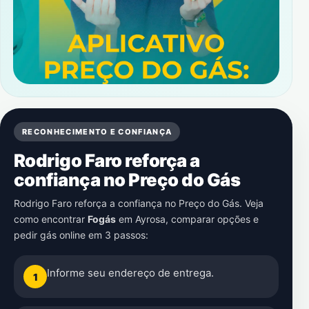
RECONHECIMENTO E CONFIANÇA
Rodrigo Faro reforça a
confiança no Preço do Gás
Rodrigo Faro reforça a confiança no Preço do Gás. Veja
como encontrar
Fogás
em
Ayrosa
, comparar opções e
pedir gás online em 3 passos:
Informe seu endereço de entrega.
1