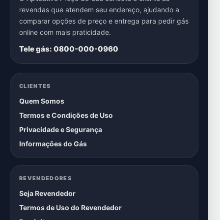
revendas que atendem seu endereço, ajudando a
comparar opções de preço e entrega para pedir gás
online com mais praticidade.
Tele gás: 0800-000-0960
CLIENTES
Quem Somos
Termos e Condições de Uso
Privacidade e Segurança
Informações do Gás
REVENDEDORES
Seja Revendedor
Termos de Uso do Revendedor