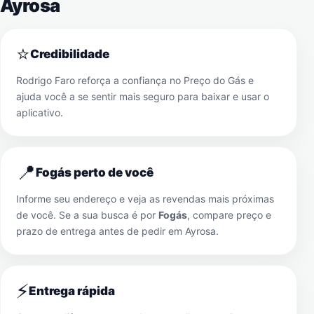
Ayrosa
⭐
Credibilidade
Rodrigo Faro reforça a confiança no Preço do Gás e
ajuda você a se sentir mais seguro para baixar e usar o
aplicativo.
📍
Fogás perto de você
Informe seu endereço e veja as revendas mais próximas
de você. Se a sua busca é por
Fogás
, compare preço e
prazo de entrega antes de pedir em
Ayrosa
.
⚡
Entrega rápida