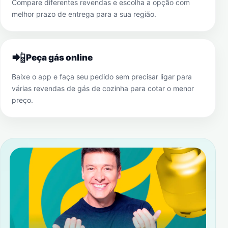
Compare diferentes revendas e escolha a opção com
melhor prazo de entrega para a sua região.
📲
Peça gás online
Baixe o app e faça seu pedido sem precisar ligar para
várias revendas de gás de cozinha para cotar o menor
preço.