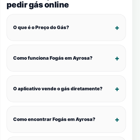
pedir gás online
O que é o Preço do Gás?
Como funciona Fogás em Ayrosa?
O aplicativo vende o gás diretamente?
Como encontrar Fogás em Ayrosa?