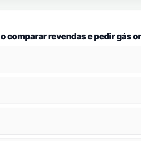
o comparar revendas e pedir gás on