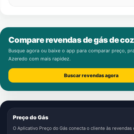
Compare revendas de gás de coz
Busque agora ou baixe o app para comparar preço, pr
Azeredo
com mais rapidez.
Buscar revendas agora
Preço do Gás
O Aplicativo Preço do Gás conecta o cliente às revenda