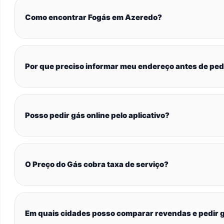
Como encontrar Fogás em Azeredo?
Por que preciso informar meu endereço antes de ped
Posso pedir gás online pelo aplicativo?
O Preço do Gás cobra taxa de serviço?
Em quais cidades posso comparar revendas e pedir g