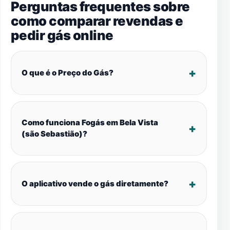
Perguntas frequentes sobre
como comparar revendas e
pedir gás online
O que é o Preço do Gás?
Como funciona Fogás em Bela Vista
(são Sebastião)?
O aplicativo vende o gás diretamente?