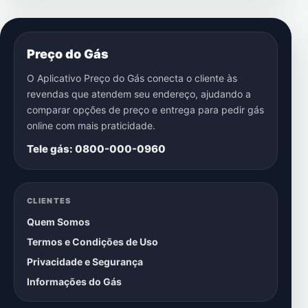
Preço do Gás
O Aplicativo Preço do Gás conecta o cliente às
revendas que atendem seu endereço, ajudando a
comparar opções de preço e entrega para pedir gás
online com mais praticidade.
Tele gás: 0800-000-0960
CLIENTES
Quem Somos
Termos e Condições de Uso
Privacidade e Segurança
Informações do Gás