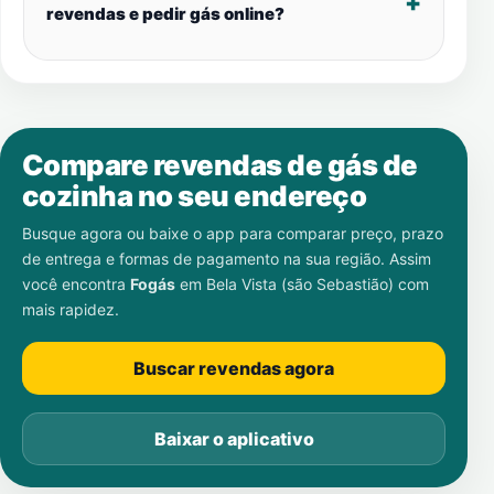
revendas e pedir gás online?
Compare revendas de gás de
cozinha no seu endereço
Busque agora ou baixe o app para comparar preço, prazo
de entrega e formas de pagamento na sua região. Assim
você encontra
Fogás
em
Bela Vista (são Sebastião)
com
mais rapidez.
Buscar revendas agora
Baixar o aplicativo