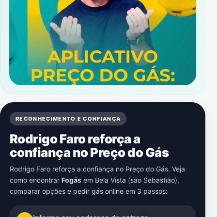
RECONHECIMENTO E CONFIANÇA
Rodrigo Faro reforça a
confiança no Preço do Gás
Rodrigo Faro reforça a confiança no Preço do Gás. Veja
como encontrar
Fogás
em
Bela Vista (são Sebastião)
,
comparar opções e pedir gás online em 3 passos: