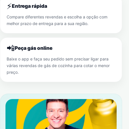
⚡
Entrega rápida
Compare diferentes revendas e escolha a opção com
melhor prazo de entrega para a sua região.
📲
Peça gás online
Baixe o app e faça seu pedido sem precisar ligar para
várias revendas de gás de cozinha para cotar o menor
preço.