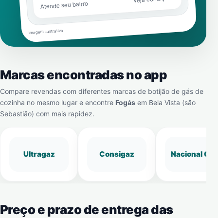
Atende seu bairro
Imagem ilustrativa
Marcas encontradas no app
Compare revendas com diferentes marcas de botijão de gás de
cozinha no mesmo lugar e encontre
Fogás
em
Bela Vista (são
Sebastião)
com mais rapidez.
Ultragaz
Consigaz
Nacional Gá
Preço e prazo de entrega das