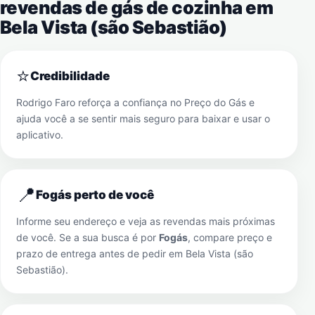
revendas de gás de cozinha em
Bela Vista (são Sebastião)
⭐
Credibilidade
Rodrigo Faro reforça a confiança no Preço do Gás e
ajuda você a se sentir mais seguro para baixar e usar o
aplicativo.
📍
Fogás perto de você
Informe seu endereço e veja as revendas mais próximas
de você. Se a sua busca é por
Fogás
, compare preço e
prazo de entrega antes de pedir em
Bela Vista (são
Sebastião)
.