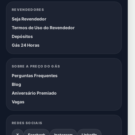
REVENDEDORES
Seja Revendedor
Termos de Uso do Revendedor
Depósitos
Gás 24 Horas
SOBRE A PREÇO DO GÁS
Perguntas Frequentes
Blog
Aniversário Premiado
Vagas
REDES SOCIAIS
X
Facebook
Instagram
LinkedIn