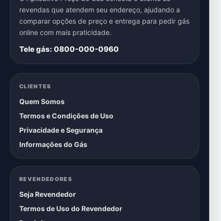
revendas que atendem seu endereço, ajudando a
comparar opções de preço e entrega para pedir gás
online com mais praticidade.
Tele gás: 0800-000-0960
CLIENTES
Quem Somos
Termos e Condições de Uso
Privacidade e Segurança
Informações do Gás
REVENDEDORES
Seja Revendedor
Termos de Uso do Revendedor