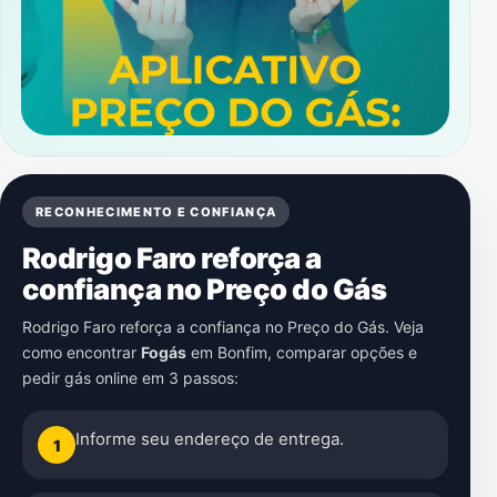
RECONHECIMENTO E CONFIANÇA
Rodrigo Faro reforça a
confiança no Preço do Gás
Rodrigo Faro reforça a confiança no Preço do Gás. Veja
como encontrar
Fogás
em
Bonfim
, comparar opções e
pedir gás online em 3 passos:
Informe seu endereço de entrega.
1