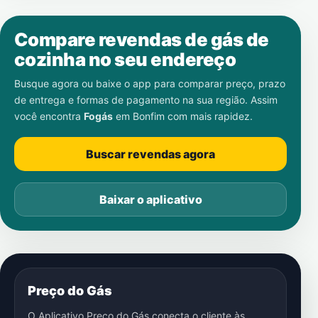
Compare revendas de gás de
cozinha no seu endereço
Busque agora ou baixe o app para comparar preço, prazo
de entrega e formas de pagamento na sua região. Assim
você encontra
Fogás
em
Bonfim
com mais rapidez.
Buscar revendas agora
Baixar o aplicativo
Preço do Gás
O Aplicativo Preço do Gás conecta o cliente às