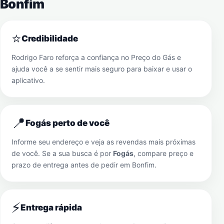
Bonfim
⭐
Credibilidade
Rodrigo Faro reforça a confiança no Preço do Gás e
ajuda você a se sentir mais seguro para baixar e usar o
aplicativo.
📍
Fogás perto de você
Informe seu endereço e veja as revendas mais próximas
de você. Se a sua busca é por
Fogás
, compare preço e
prazo de entrega antes de pedir em
Bonfim
.
⚡
Entrega rápida