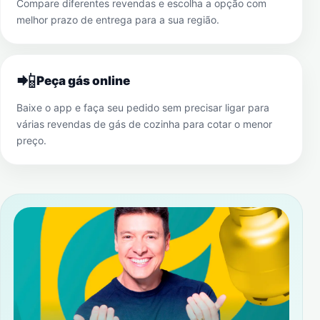
Compare diferentes revendas e escolha a opção com
melhor prazo de entrega para a sua região.
📲
Peça gás online
Baixe o app e faça seu pedido sem precisar ligar para
várias revendas de gás de cozinha para cotar o menor
preço.