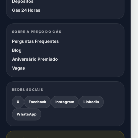
Depósitos
Gás 24 Horas
SOBRE A PREÇO DO GÁS
Perguntas Frequentes
Blog
Aniversário Premiado
Vagas
REDES SOCIAIS
X
Facebook
Instagram
LinkedIn
WhatsApp