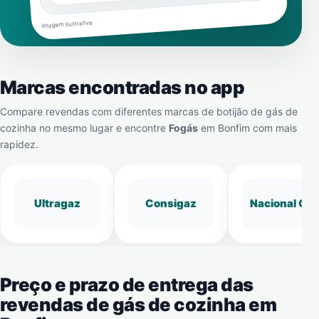
Imagem ilustrativa
Marcas encontradas no app
Compare revendas com diferentes marcas de botijão de gás de
cozinha no mesmo lugar e encontre
Fogás
em
Bonfim
com mais
rapidez.
Ultragaz
Consigaz
Nacional Gá
Preço e prazo de entrega das
revendas de gás de cozinha em