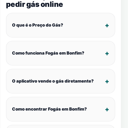
pedir gás online
O que é o Preço do Gás?
Como funciona Fogás em Bonfim?
O aplicativo vende o gás diretamente?
Como encontrar Fogás em Bonfim?