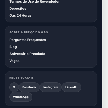
Termos de Uso do Revendedor
Depósitos
Gás 24 Horas
SOBRE A PREÇO DO GÁS
Perguntas Frequentes
Blog
Aniversário Premiado
Vagas
REDES SOCIAIS
X
Facebook
Instagram
LinkedIn
WhatsApp