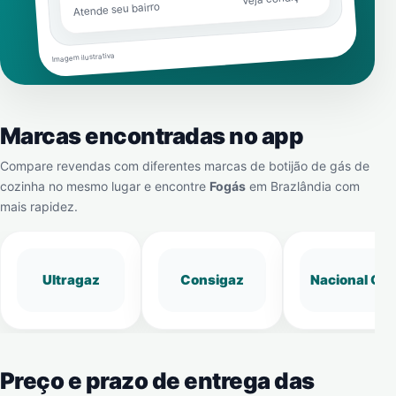
Atende seu bairro
Imagem ilustrativa
Marcas encontradas no app
Compare revendas com diferentes marcas de botijão de gás de
cozinha no mesmo lugar e encontre
Fogás
em
Brazlândia
com
mais rapidez.
Ultragaz
Consigaz
Nacional Gá
Preço e prazo de entrega das