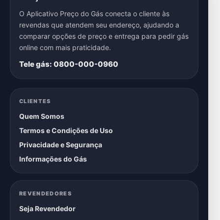
O Aplicativo Preço do Gás conecta o cliente às
revendas que atendem seu endereço, ajudando a
comparar opções de preço e entrega para pedir gás
online com mais praticidade.
Tele gás: 0800-000-0960
CLIENTES
Quem Somos
Termos e Condições de Uso
Privacidade e Segurança
Informações do Gás
REVENDEDORES
Seja Revendedor