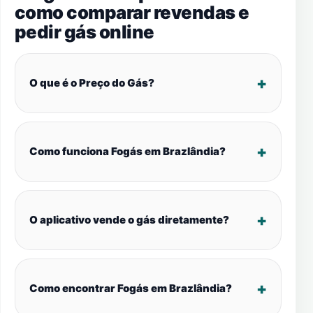
como comparar revendas e
pedir gás online
O que é o Preço do Gás?
Como funciona Fogás em Brazlândia?
O aplicativo vende o gás diretamente?
Como encontrar Fogás em Brazlândia?