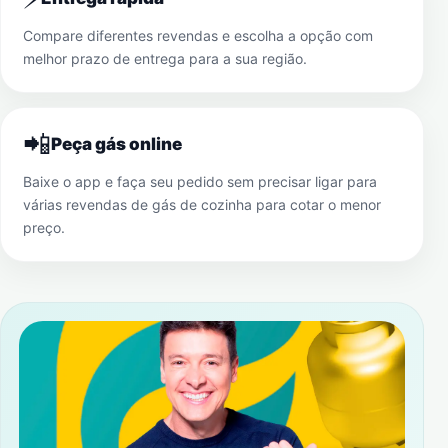
Compare diferentes revendas e escolha a opção com
melhor prazo de entrega para a sua região.
📲
Peça gás online
Baixe o app e faça seu pedido sem precisar ligar para
várias revendas de gás de cozinha para cotar o menor
preço.