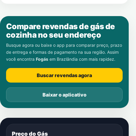
Compare revendas de gás de
cozinha no seu endereço
Busque agora ou baixe o app para comparar preço, prazo
de entrega e formas de pagamento na sua região. Assim
você encontra
Fogás
em
Brazlândia
com mais rapidez.
Buscar revendas agora
Baixar o aplicativo
Preço do Gás