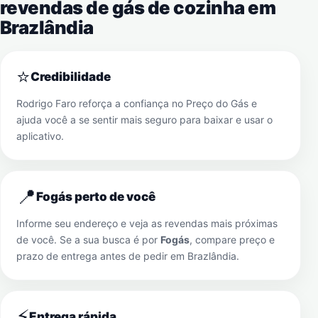
revendas de gás de cozinha em
Brazlândia
⭐
Credibilidade
Rodrigo Faro reforça a confiança no Preço do Gás e
ajuda você a se sentir mais seguro para baixar e usar o
aplicativo.
📍
Fogás perto de você
Informe seu endereço e veja as revendas mais próximas
de você. Se a sua busca é por
Fogás
, compare preço e
prazo de entrega antes de pedir em
Brazlândia
.
⚡
Entrega rápida