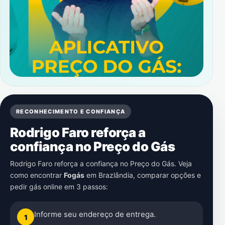
RECONHECIMENTO E CONFIANÇA
Rodrigo Faro reforça a
confiança no Preço do Gás
Rodrigo Faro reforça a confiança no Preço do Gás. Veja
como encontrar
Fogás
em
Brazlândia
, comparar opções e
pedir gás online em 3 passos:
Informe seu endereço de entrega.
1