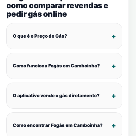
como comparar revendas e
pedir gás online
O que é o Preço do Gás?
Como funciona Fogás em Camboinha?
O aplicativo vende o gás diretamente?
Como encontrar Fogás em Camboinha?