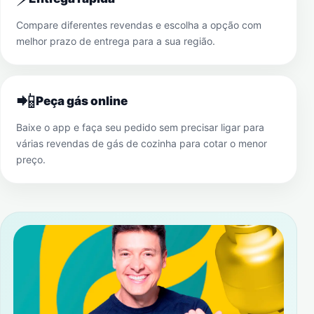
Compare diferentes revendas e escolha a opção com
melhor prazo de entrega para a sua região.
📲
Peça gás online
Baixe o app e faça seu pedido sem precisar ligar para
várias revendas de gás de cozinha para cotar o menor
preço.