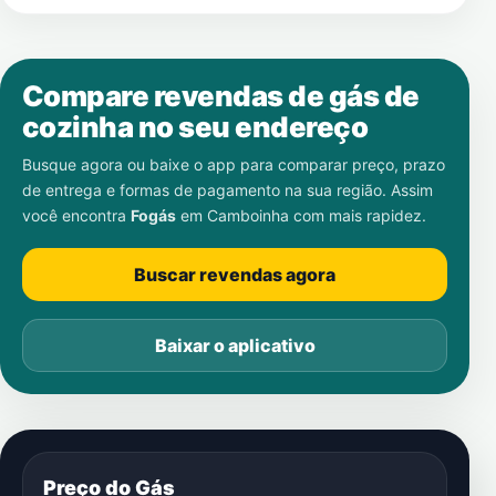
Compare revendas de gás de
cozinha no seu endereço
Busque agora ou baixe o app para comparar preço, prazo
de entrega e formas de pagamento na sua região. Assim
você encontra
Fogás
em
Camboinha
com mais rapidez.
Buscar revendas agora
Baixar o aplicativo
Preço do Gás