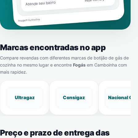
Atende seu bairro
Imagem ilustrativa
Marcas encontradas no app
Compare revendas com diferentes marcas de botijão de gás de
cozinha no mesmo lugar e encontre
Fogás
em
Camboinha
com
mais rapidez.
Ultragaz
Consigaz
Nacional Gá
Preço e prazo de entrega das