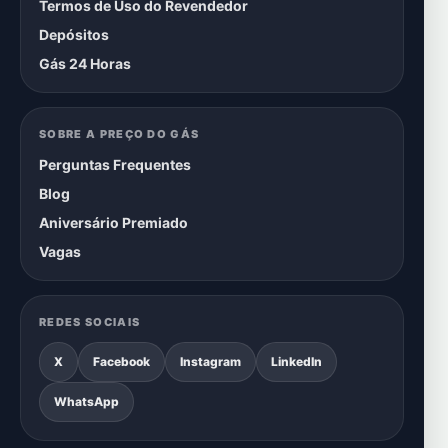
Termos de Uso do Revendedor
Depósitos
Gás 24 Horas
SOBRE A PREÇO DO GÁS
Perguntas Frequentes
Blog
Aniversário Premiado
Vagas
REDES SOCIAIS
X
Facebook
Instagram
LinkedIn
WhatsApp