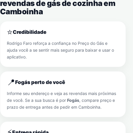
revendas de gás de cozinha em
Camboinha
⭐
Credibilidade
Rodrigo Faro reforça a confiança no Preço do Gás e
ajuda você a se sentir mais seguro para baixar e usar o
aplicativo.
📍
Fogás perto de você
Informe seu endereço e veja as revendas mais próximas
de você. Se a sua busca é por
Fogás
, compare preço e
prazo de entrega antes de pedir em
Camboinha
.
⚡
Entrega rápida