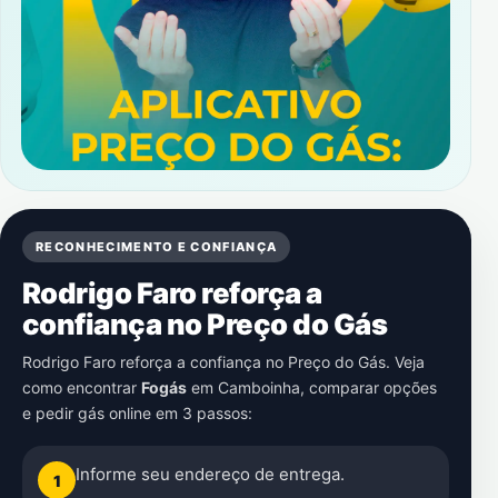
RECONHECIMENTO E CONFIANÇA
Rodrigo Faro reforça a
confiança no Preço do Gás
Rodrigo Faro reforça a confiança no Preço do Gás. Veja
como encontrar
Fogás
em
Camboinha
, comparar opções
e pedir gás online em 3 passos:
Informe seu endereço de entrega.
1