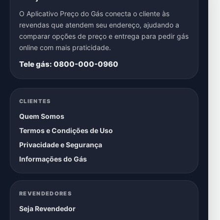
O Aplicativo Preço do Gás conecta o cliente às
revendas que atendem seu endereço, ajudando a
comparar opções de preço e entrega para pedir gás
online com mais praticidade.
Tele gás: 0800-000-0960
CLIENTES
Quem Somos
Termos e Condições de Uso
Privacidade e Segurança
Informações do Gás
REVENDEDORES
Seja Revendedor