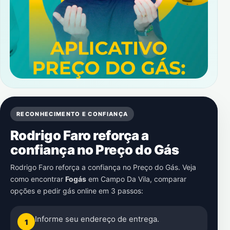
RECONHECIMENTO E CONFIANÇA
Rodrigo Faro reforça a
confiança no Preço do Gás
Rodrigo Faro reforça a confiança no Preço do Gás. Veja
como encontrar
Fogás
em
Campo Da Vila
, comparar
opções e pedir gás online em 3 passos:
Informe seu endereço de entrega.
1