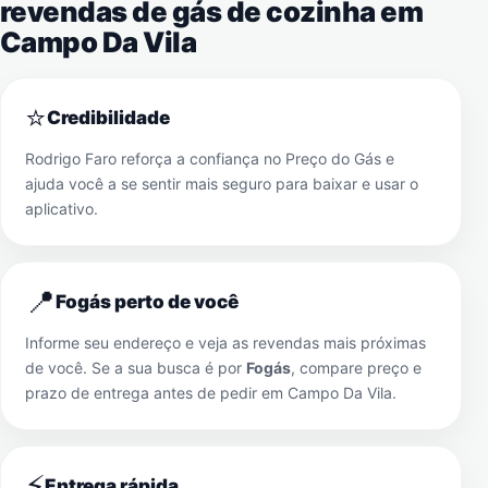
revendas de gás de cozinha em
Campo Da Vila
⭐
Credibilidade
Rodrigo Faro reforça a confiança no Preço do Gás e
ajuda você a se sentir mais seguro para baixar e usar o
aplicativo.
📍
Fogás perto de você
Informe seu endereço e veja as revendas mais próximas
de você. Se a sua busca é por
Fogás
, compare preço e
prazo de entrega antes de pedir em
Campo Da Vila
.
⚡
Entrega rápida