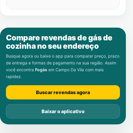
Compare revendas de gás de
cozinha no seu endereço
Busque agora ou baixe o app para comparar preço, prazo
de entrega e formas de pagamento na sua região. Assim
você encontra
Fogás
em
Campo Da Vila
com mais
rapidez.
Buscar revendas agora
Baixar o aplicativo