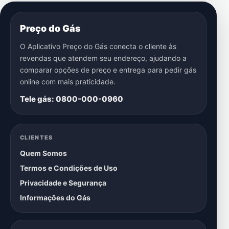
Preço do Gás
O Aplicativo Preço do Gás conecta o cliente às
revendas que atendem seu endereço, ajudando a
comparar opções de preço e entrega para pedir gás
online com mais praticidade.
Tele gás: 0800-000-0960
CLIENTES
Quem Somos
Termos e Condições de Uso
Privacidade e Segurança
Informações do Gás