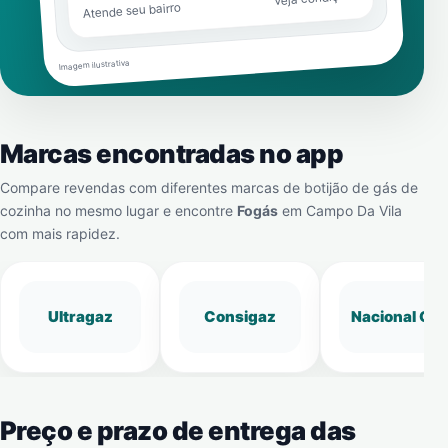
Atende seu bairro
Imagem ilustrativa
Marcas encontradas no app
Compare revendas com diferentes marcas de botijão de gás de
cozinha no mesmo lugar e encontre
Fogás
em
Campo Da Vila
com mais rapidez.
Ultragaz
Consigaz
Nacional Gá
Preço e prazo de entrega das