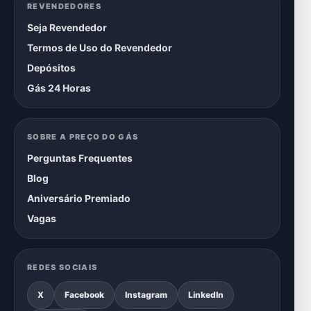
REVENDEDORES
Seja Revendedor
Termos de Uso do Revendedor
Depósitos
Gás 24 Horas
SOBRE A PREÇO DO GÁS
Perguntas Frequentes
Blog
Aniversário Premiado
Vagas
REDES SOCIAIS
X
Facebook
Instagram
LinkedIn