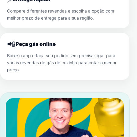
Compare diferentes revendas e escolha a opção com
melhor prazo de entrega para a sua região.
📲
Peça gás online
Baixe o app e faça seu pedido sem precisar ligar para
várias revendas de gás de cozinha para cotar o menor
preço.