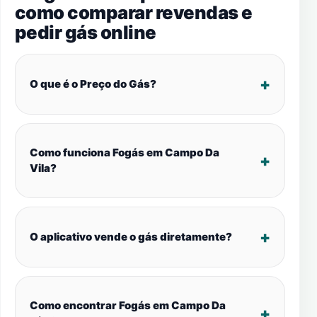
como comparar revendas e
pedir gás online
O que é o Preço do Gás?
Como funciona Fogás em Campo Da
Vila?
O aplicativo vende o gás diretamente?
Como encontrar Fogás em Campo Da