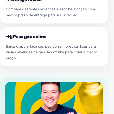
Compare diferentes revendas e escolha a opção com
melhor prazo de entrega para a sua região.
📲
Peça gás online
Baixe o app e faça seu pedido sem precisar ligar para
várias revendas de gás de cozinha para cotar o menor
preço.