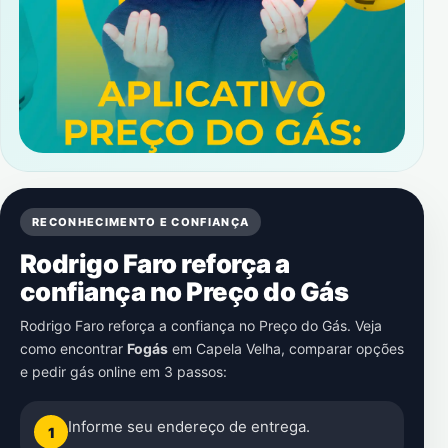
RECONHECIMENTO E CONFIANÇA
Rodrigo Faro reforça a
confiança no Preço do Gás
Rodrigo Faro reforça a confiança no Preço do Gás. Veja
como encontrar
Fogás
em
Capela Velha
, comparar opções
e pedir gás online em 3 passos:
Informe seu endereço de entrega.
1