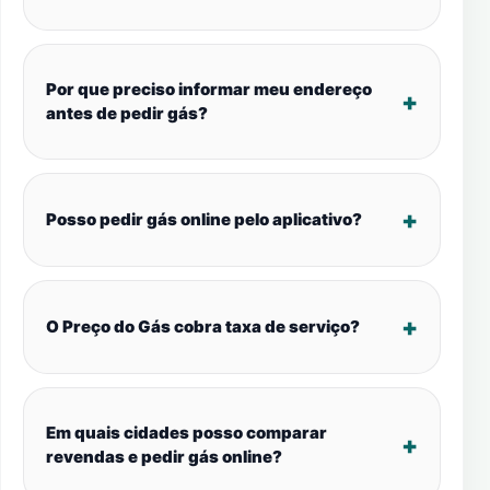
Por que preciso informar meu endereço
antes de pedir gás?
Posso pedir gás online pelo aplicativo?
O Preço do Gás cobra taxa de serviço?
Em quais cidades posso comparar
revendas e pedir gás online?