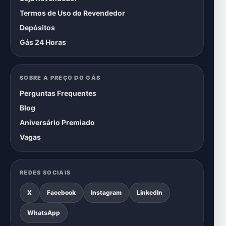
Termos de Uso do Revendedor
Depósitos
Gás 24 Horas
SOBRE A PREÇO DO GÁS
Perguntas Frequentes
Blog
Aniversário Premiado
Vagas
REDES SOCIAIS
X
Facebook
Instagram
LinkedIn
WhatsApp