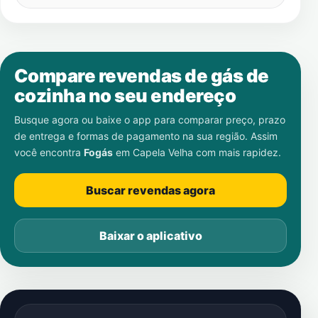
Compare revendas de gás de
cozinha no seu endereço
Busque agora ou baixe o app para comparar preço, prazo
de entrega e formas de pagamento na sua região. Assim
você encontra
Fogás
em
Capela Velha
com mais rapidez.
Buscar revendas agora
Baixar o aplicativo