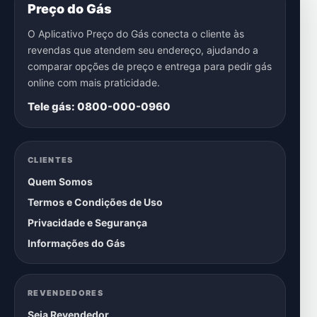
Preço do Gás
O Aplicativo Preço do Gás conecta o cliente às
revendas que atendem seu endereço, ajudando a
comparar opções de preço e entrega para pedir gás
online com mais praticidade.
Tele gás: 0800-000-0960
CLIENTES
Quem Somos
Termos e Condições de Uso
Privacidade e Segurança
Informações do Gás
REVENDEDORES
Seja Revendedor