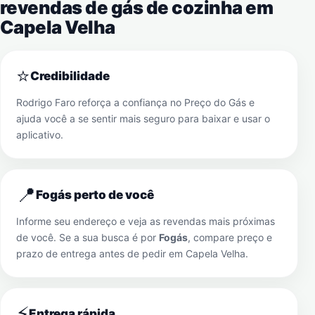
revendas de gás de cozinha em
Capela Velha
⭐
Credibilidade
Rodrigo Faro reforça a confiança no Preço do Gás e
ajuda você a se sentir mais seguro para baixar e usar o
aplicativo.
📍
Fogás perto de você
Informe seu endereço e veja as revendas mais próximas
de você. Se a sua busca é por
Fogás
, compare preço e
prazo de entrega antes de pedir em
Capela Velha
.
⚡
Entrega rápida