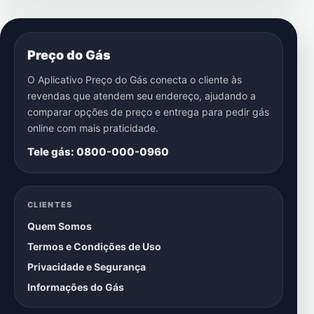
Preço do Gás
O Aplicativo Preço do Gás conecta o cliente às
revendas que atendem seu endereço, ajudando a
comparar opções de preço e entrega para pedir gás
online com mais praticidade.
Tele gás: 0800-000-0960
CLIENTES
Quem Somos
Termos e Condições de Uso
Privacidade e Segurança
Informações do Gás