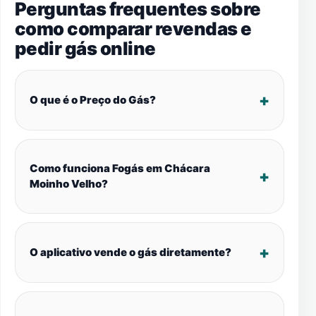
Perguntas frequentes sobre
como comparar revendas e
pedir gás online
O que é o Preço do Gás?
Como funciona Fogás em Chácara
Moinho Velho?
O aplicativo vende o gás diretamente?