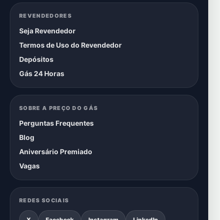
REVENDEDORES
Seja Revendedor
Termos de Uso do Revendedor
Depósitos
Gás 24 Horas
SOBRE A PREÇO DO GÁS
Perguntas Frequentes
Blog
Aniversário Premiado
Vagas
REDES SOCIAIS
X
Facebook
Instagram
LinkedIn