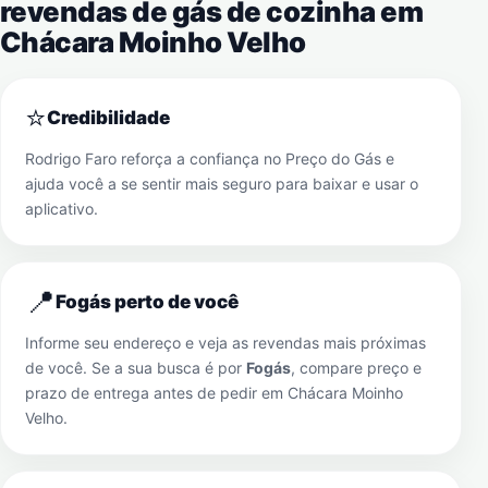
revendas de gás de cozinha em
Chácara Moinho Velho
⭐
Credibilidade
Rodrigo Faro reforça a confiança no Preço do Gás e
ajuda você a se sentir mais seguro para baixar e usar o
aplicativo.
📍
Fogás perto de você
Informe seu endereço e veja as revendas mais próximas
de você. Se a sua busca é por
Fogás
, compare preço e
prazo de entrega antes de pedir em
Chácara Moinho
Velho
.