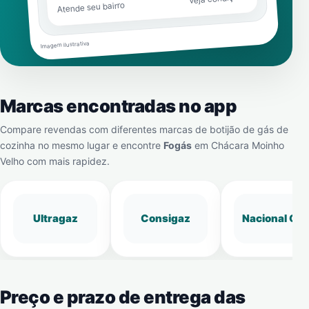
Atende seu bairro
Imagem ilustrativa
Marcas encontradas no app
Compare revendas com diferentes marcas de botijão de gás de
cozinha no mesmo lugar e encontre
Fogás
em
Chácara Moinho
Velho
com mais rapidez.
Ultragaz
Consigaz
Nacional Gá
Preço e prazo de entrega das