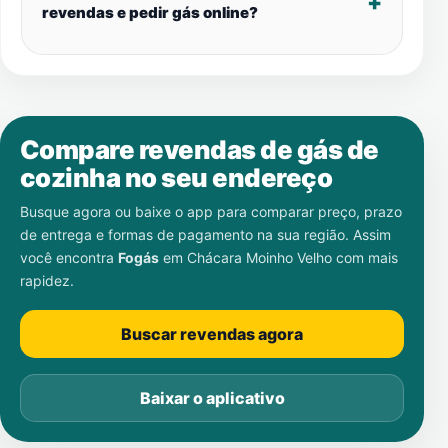
revendas e pedir gás online?
Compare revendas de gás de
cozinha no seu endereço
Busque agora ou baixe o app para comparar preço, prazo
de entrega e formas de pagamento na sua região. Assim
você encontra
Fogás
em
Chácara Moinho Velho
com mais
rapidez.
Buscar revendas agora
Baixar o aplicativo