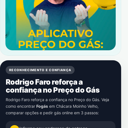
RECONHECIMENTO E CONFIANÇA
Rodrigo Faro reforça a
confiança no Preço do Gás
Rodrigo Faro reforça a confiança no Preço do Gás. Veja
como encontrar
Fogás
em
Chácara Moinho Velho
,
comparar opções e pedir gás online em 3 passos: