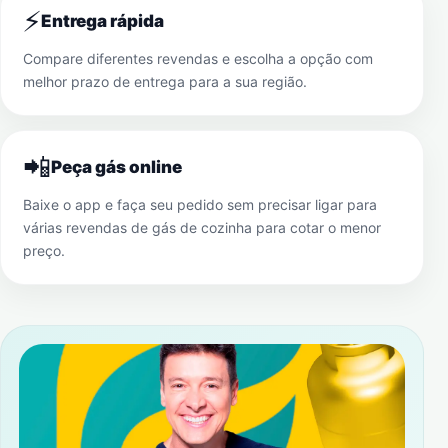
⚡
Entrega rápida
Compare diferentes revendas e escolha a opção com
melhor prazo de entrega para a sua região.
📲
Peça gás online
Baixe o app e faça seu pedido sem precisar ligar para
várias revendas de gás de cozinha para cotar o menor
preço.