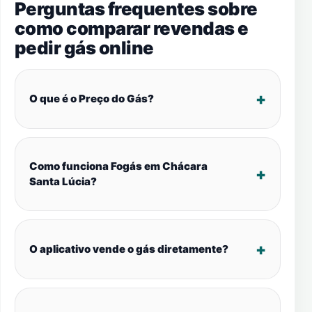
Perguntas frequentes sobre
como comparar revendas e
pedir gás online
O que é o Preço do Gás?
Como funciona Fogás em Chácara
Santa Lúcia?
O aplicativo vende o gás diretamente?