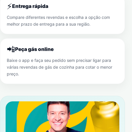
⚡
Entrega rápida
Compare diferentes revendas e escolha a opção com
melhor prazo de entrega para a sua região.
📲
Peça gás online
Baixe o app e faça seu pedido sem precisar ligar para
várias revendas de gás de cozinha para cotar o menor
preço.