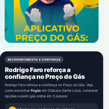
RECONHECIMENTO E CONFIANÇA
Rodrigo Faro reforça a
confiança no Preço do Gás
Rodrigo Faro reforça a confiança no Preço do Gás. Veja
como encontrar
Fogás
em
Chácara Santa Lúcia
, comparar
opções e pedir gás online em 3 passos: