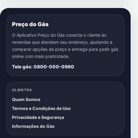
Preço do Gás
O Aplicativo Preço do Gás conecta o cliente às
revendas que atendem seu endereço, ajudando a
comparar opções de preço e entrega para pedir gás
online com mais praticidade.
Tele gás: 0800-000-0960
CLIENTES
Quem Somos
Termos e Condições de Uso
Privacidade e Segurança
Informações do Gás