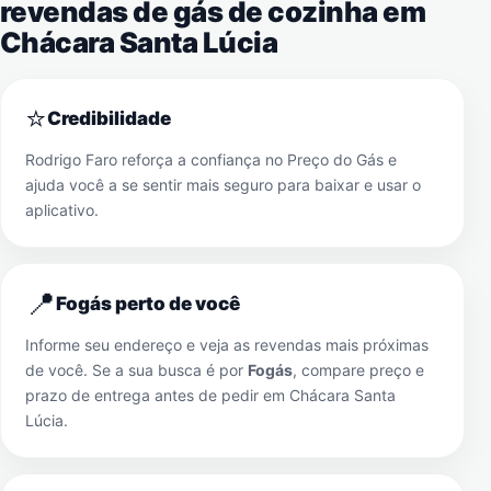
revendas de gás de cozinha em
Chácara Santa Lúcia
⭐
Credibilidade
Rodrigo Faro reforça a confiança no Preço do Gás e
ajuda você a se sentir mais seguro para baixar e usar o
aplicativo.
📍
Fogás perto de você
Informe seu endereço e veja as revendas mais próximas
de você. Se a sua busca é por
Fogás
, compare preço e
prazo de entrega antes de pedir em
Chácara Santa
Lúcia
.