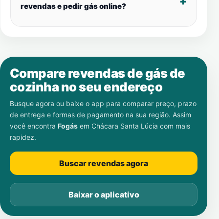
revendas e pedir gás online?
Compare revendas de gás de
cozinha no seu endereço
Busque agora ou baixe o app para comparar preço, prazo
de entrega e formas de pagamento na sua região. Assim
você encontra
Fogás
em
Chácara Santa Lúcia
com mais
rapidez.
Buscar revendas agora
Baixar o aplicativo