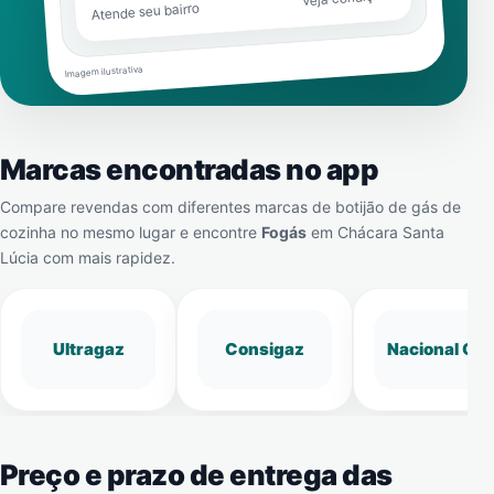
Atende seu bairro
Imagem ilustrativa
Marcas encontradas no app
Compare revendas com diferentes marcas de botijão de gás de
cozinha no mesmo lugar e encontre
Fogás
em
Chácara Santa
Lúcia
com mais rapidez.
Ultragaz
Consigaz
Nacional Gá
Preço e prazo de entrega das