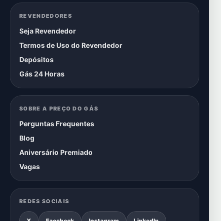
REVENDEDORES
Seja Revendedor
Termos de Uso do Revendedor
Depósitos
Gás 24 Horas
SOBRE A PREÇO DO GÁS
Perguntas Frequentes
Blog
Aniversário Premiado
Vagas
REDES SOCIAIS
X
Facebook
Instagram
LinkedIn